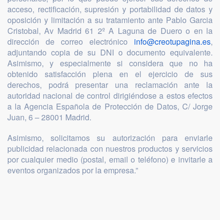
acceso, rectificación, supresión y portabilidad de datos y
oposición y limitación a su tratamiento ante Pablo Garcia
Cristobal, Av Madrid 61 2º A Laguna de Duero o en la
dirección de correo electrónico
info@creotupagina.es
,
adjuntando copia de su DNI o documento equivalente.
Asimismo, y especialmente si considera que no ha
obtenido satisfacción plena en el ejercicio de sus
derechos, podrá presentar una reclamación ante la
autoridad nacional de control dirigiéndose a estos efectos
a la Agencia Española de Protección de Datos, C/ Jorge
Juan, 6 – 28001 Madrid.
Asimismo, solicitamos su autorización para enviarle
publicidad relacionada con nuestros productos y servicios
por cualquier medio (postal, email o teléfono) e invitarle a
eventos organizados por la empresa.”