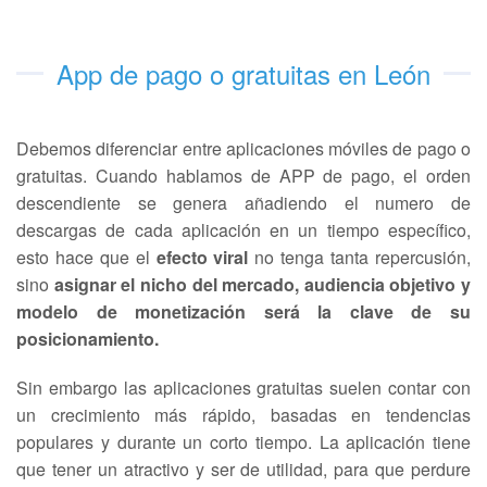
App de pago o gratuitas en León
Debemos diferenciar entre aplicaciones móviles de pago o
gratuitas. Cuando hablamos de APP de pago, el orden
descendiente se genera añadiendo el numero de
descargas de cada aplicación en un tiempo específico,
esto hace que el
efecto viral
no tenga tanta repercusión,
sino
asignar el nicho del mercado, audiencia objetivo y
modelo de monetización será la clave de su
posicionamiento.
Sin embargo las aplicaciones gratuitas suelen contar con
un crecimiento más rápido, basadas en tendencias
populares y durante un corto tiempo. La aplicación tiene
que tener un atractivo y ser de utilidad, para que perdure