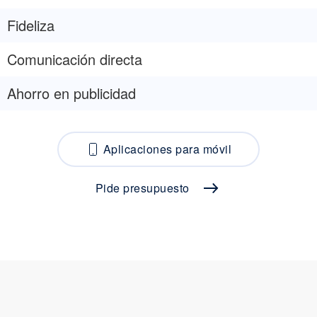
Fideliza
Comunicación directa
Ahorro en publicidad
Aplicaciones para móvil
Pide presupuesto