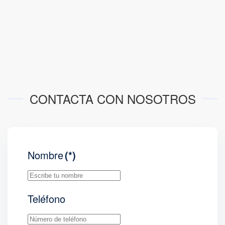
CONTACTA CON NOSOTROS
Nombre
(*)
Teléfono