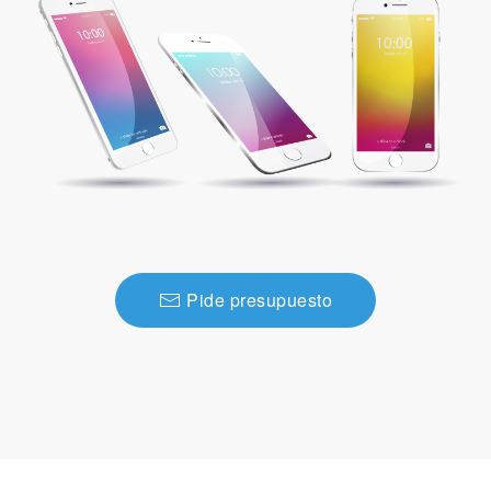
Pide presupuesto