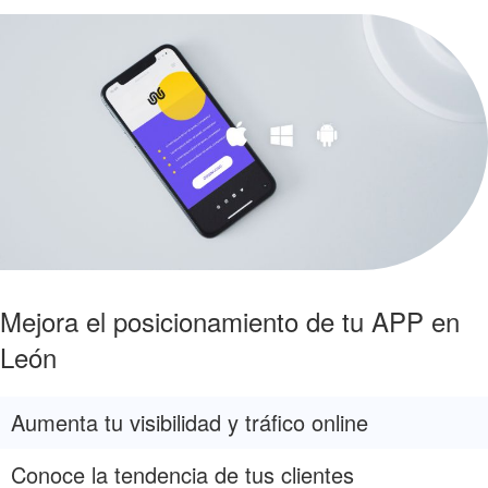
Mejora el posicionamiento de tu APP en
León
Aumenta tu visibilidad y tráfico online
Conoce la tendencia de tus clientes