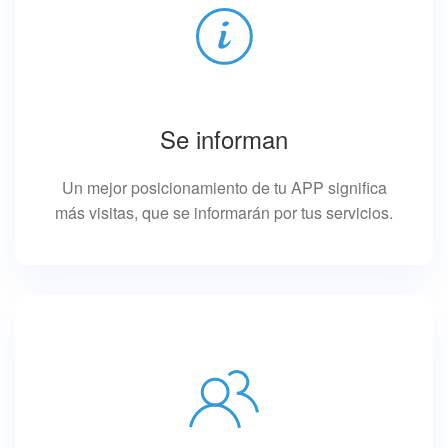
Se informan
Un mejor posicionamiento de tu APP significa
más visitas, que se informarán por tus servicios.