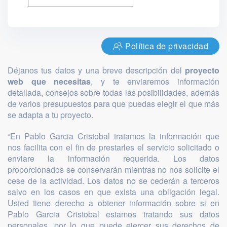
Política de privacidad
Déjanos tus datos y una breve descripción del
proyecto
web que necesitas
, y te enviaremos información
detallada, consejos sobre todas las posibilidades, además
de varios presupuestos para que puedas elegir el que más
se adapta a tu proyecto.
“En Pablo Garcia Cristobal tratamos la información que
nos facilita con el fin de prestarles el servicio solicitado o
enviare la información requerida. Los datos
proporcionados se conservarán mientras no nos solicite el
cese de la actividad. Los datos no se cederán a terceros
salvo en los casos en que exista una obligación legal.
Usted tiene derecho a obtener información sobre si en
Pablo Garcia Cristobal estamos tratando sus datos
personales, por lo que puede ejercer sus derechos de