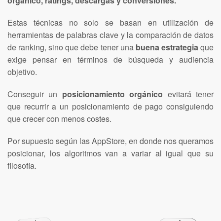
orgánico, ratings, descargas y conversiones.
Estas técnicas no solo se basan en utilización de
herramientas de palabras clave y la comparación de datos
de ranking, sino que debe tener una
buena estrategia
que
exige pensar en términos de búsqueda y audiencia
objetivo.
Conseguir un
posicionamiento orgánico
evitará tener
que recurrir a un posicionamiento de pago consiguiendo
que crecer con menos costes.
Por supuesto según las AppStore, en donde nos queramos
posicionar, los algoritmos van a variar al igual que su
filosofía.