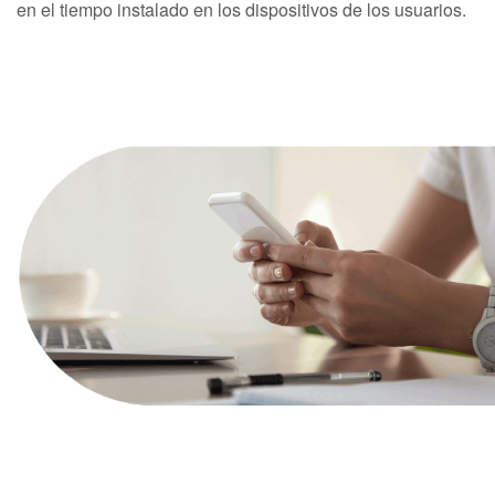
en el tiempo instalado en los dispositivos de los usuarios.