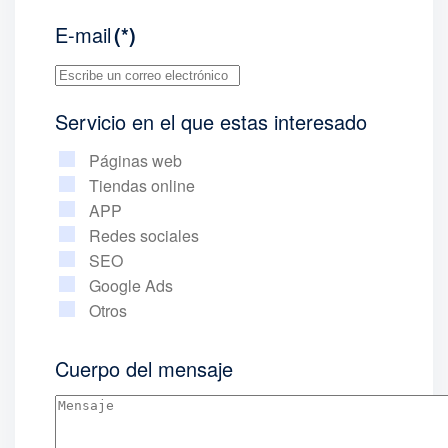
E-mail
(*)
Servicio en el que estas interesado
Páginas web
Tiendas online
APP
Redes sociales
SEO
Google Ads
Otros
Cuerpo del mensaje