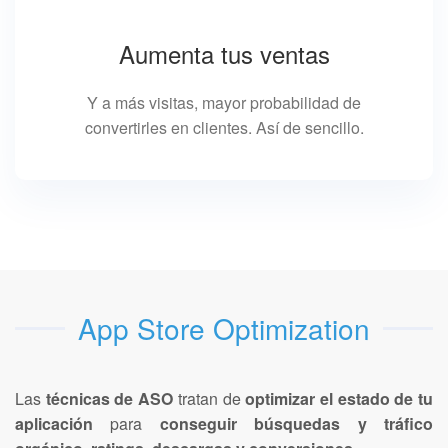
Aumenta tus ventas
Y a más visitas, mayor probabilidad de
convertirles en clientes. Así de sencillo.
App Store Optimization
Las
técnicas de ASO
tratan de
optimizar el estado de tu
aplicación
para
conseguir búsquedas y tráfico