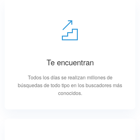
Te encuentran
Todos los días se realizan millones de
búsquedas de todo tipo en los buscadores más
conocidos.