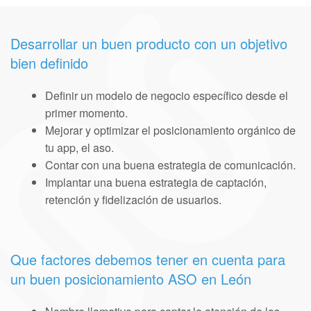
Desarrollar un buen producto con un objetivo
bien definido
Definir un modelo de negocio específico desde el
primer momento.
Mejorar y optimizar el posicionamiento orgánico de
tu app, el aso.
Contar con una buena estrategia de comunicación.
Implantar una buena estrategia de captación,
retención y fidelización de usuarios.
Que factores debemos tener en cuenta para
un buen posicionamiento ASO en León