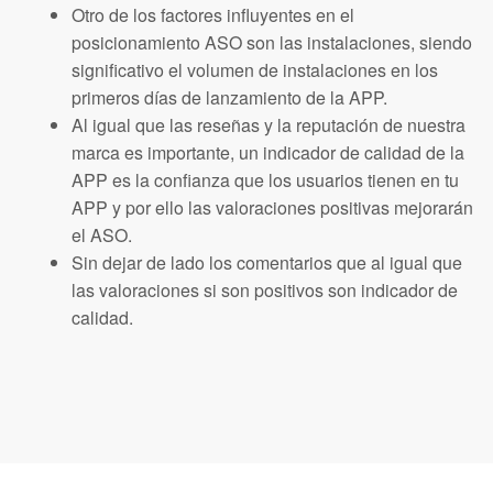
Otro de los factores influyentes en el
posicionamiento ASO son las instalaciones, siendo
significativo el volumen de instalaciones en los
primeros días de lanzamiento de la APP.
Al igual que las reseñas y la reputación de nuestra
marca es importante, un indicador de calidad de la
APP es la confianza que los usuarios tienen en tu
APP y por ello las valoraciones positivas mejorarán
el ASO.
Sin dejar de lado los comentarios que al igual que
las valoraciones si son positivos son indicador de
calidad.