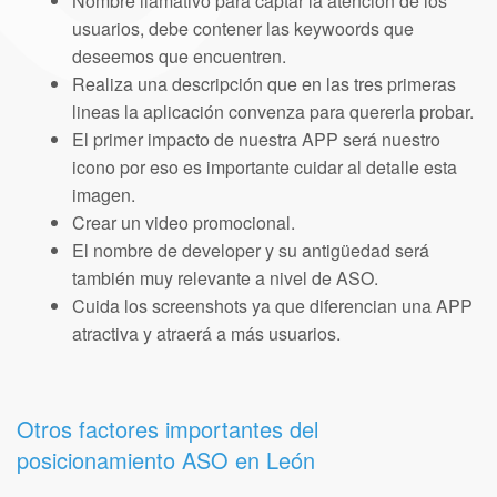
Nombre llamativo para captar la atención de los
usuarios, debe contener las keywoords que
deseemos que encuentren.
Realiza una descripción que en las tres primeras
lineas la aplicación convenza para quererla probar.
El primer impacto de nuestra APP será nuestro
icono por eso es importante cuidar al detalle esta
imagen.
Crear un video promocional.
El nombre de developer y su antigüedad será
también muy relevante a nivel de ASO.
Cuida los screenshots ya que diferencian una APP
atractiva y atraerá a más usuarios.
Otros factores importantes del
posicionamiento ASO en León