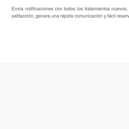
Envia notificaciones con todos los tratamientos nuevos,
satifacción, genera una rápida comunicación y fácil reserv