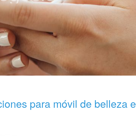
ciones para móvil de belleza 