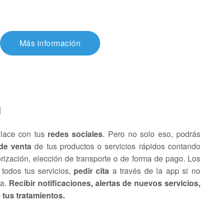
Más información
n
nlace con tus
redes sociales
. Pero no solo eso, podrás
de venta
de tus productos o servicios rápidos contando
rización, elección de transporte o de forma de pago. Los
 todos tus servicios,
pedir cita
a través de la app si no
ma.
Recibir notificaciones, alertas de nuevos servicios,
tus tratamientos.