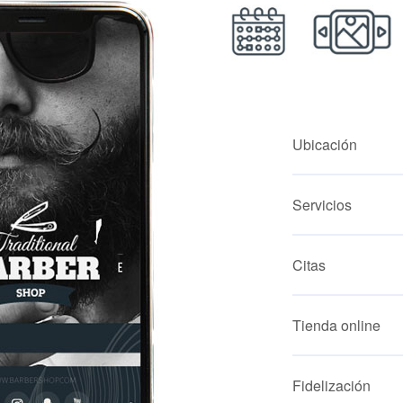
Ubicación
Servicios
Citas
Tienda online
Fidelización