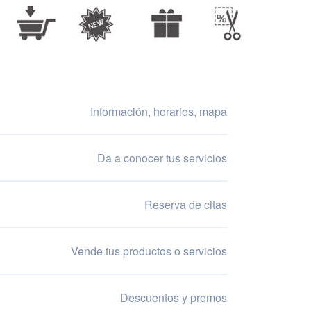
Información, horarios, mapa
Da a conocer tus servicios
Reserva de citas
Vende tus productos o servicios
Descuentos y promos