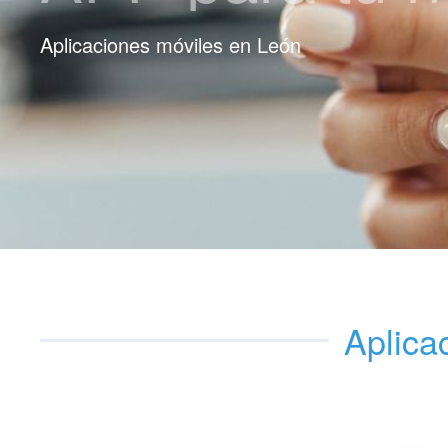
Aplicaciones móviles en León
Aplica