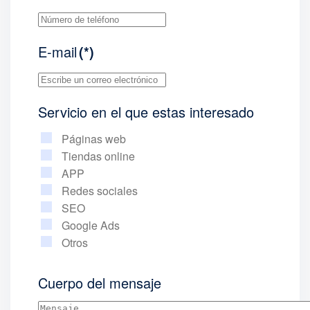
E-mail
(*)
Servicio en el que estas interesado
Páginas web
Tiendas online
APP
Redes sociales
SEO
Google Ads
Otros
Cuerpo del mensaje