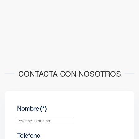
CONTACTA CON NOSOTROS
Nombre
(*)
Teléfono