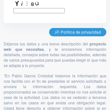
Política de privacidad
Déjanos tus datos y una breve descripción del
proyecto
web que necesitas
, y te enviaremos información
detallada, consejos sobre todas las posibilidades, además
de varios presupuestos para que puedas elegir el que más
se adapta a tu proyecto.
“En Pablo Garcia Cristobal tratamos la información que
nos facilita con el fin de prestarles el servicio solicitado o
enviare la información requerida. Los datos
proporcionados se conservarán mientras no nos solicite el
cese de la actividad. Los datos no se cederán a terceros
salvo en los casos en que exista una obligación legal.
Usted tiene derecho a obtener información sobre si en