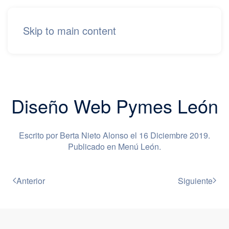
Skip to main content
Diseño Web Pymes León
Escrito por Berta Nieto Alonso el
16 Diciembre 2019
.
Publicado en
Menú León
.
Anterior
Siguiente