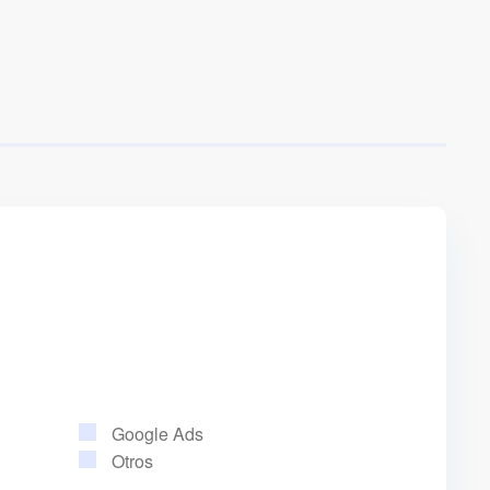
Google Ads
Otros