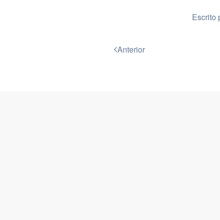
Escrito 
Anterior