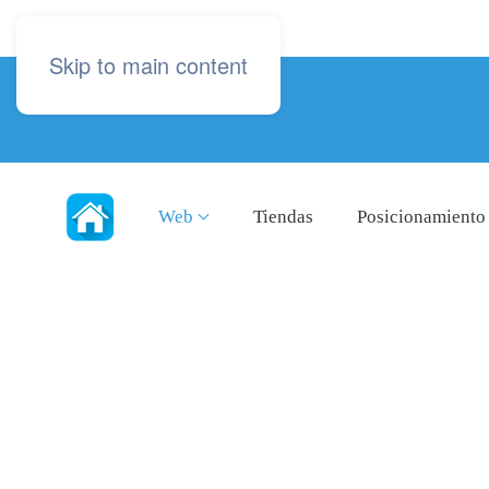
Skip to main content
Web
Tiendas
Posicionamiento