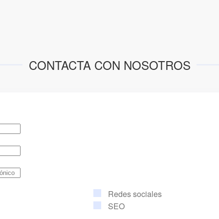
CONTACTA CON NOSOTROS
Redes sociales
SEO