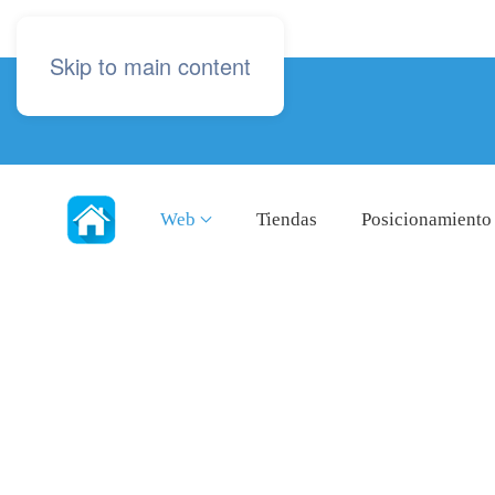
Skip to main content
Web
Tiendas
Posicionamiento