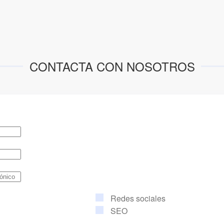
CONTACTA CON NOSOTROS
Redes sociales
SEO