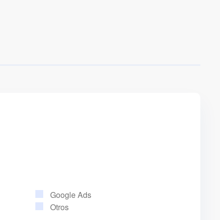
Google Ads
Otros