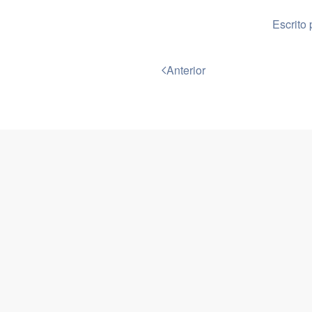
Escrito 
Anterior