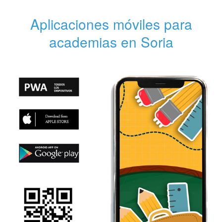
Aplicaciones móviles para
academias en Soria