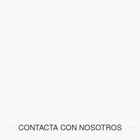
CONTACTA CON NOSOTROS