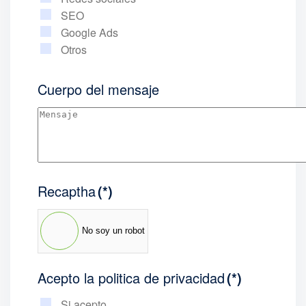
SEO
Google Ads
Otros
Cuerpo del mensaje
Recaptha
(*)
No soy un robot
Acepto la politica de privacidad
(*)
Si acepto