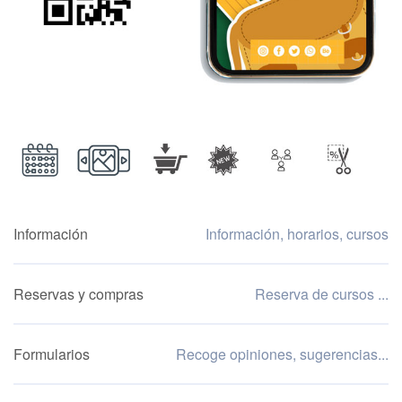
Información
Información, horarios, cursos
Reservas y compras
Reserva de cursos ...
Formularios
Recoge opiniones, sugerencias...