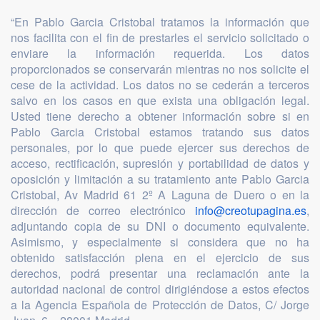
“En Pablo Garcia Cristobal tratamos la información que
nos facilita con el fin de prestarles el servicio solicitado o
enviare la información requerida. Los datos
proporcionados se conservarán mientras no nos solicite el
cese de la actividad. Los datos no se cederán a terceros
salvo en los casos en que exista una obligación legal.
Usted tiene derecho a obtener información sobre si en
Pablo Garcia Cristobal estamos tratando sus datos
personales, por lo que puede ejercer sus derechos de
acceso, rectificación, supresión y portabilidad de datos y
oposición y limitación a su tratamiento ante Pablo Garcia
Cristobal, Av Madrid 61 2º A Laguna de Duero o en la
dirección de correo electrónico
info@creotupagina.es
,
adjuntando copia de su DNI o documento equivalente.
Asimismo, y especialmente si considera que no ha
obtenido satisfacción plena en el ejercicio de sus
derechos, podrá presentar una reclamación ante la
autoridad nacional de control dirigiéndose a estos efectos
a la Agencia Española de Protección de Datos, C/ Jorge