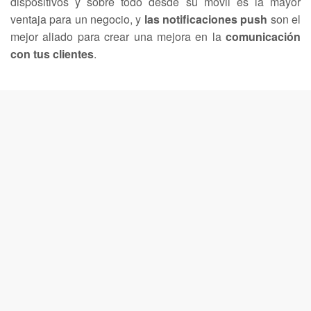
dispositivos y sobre todo desde su móvil es la mayor
ventaja para un negocio, y
las notificaciones push
son el
mejor aliado para crear una mejora en la
comunicación
con tus clientes
.