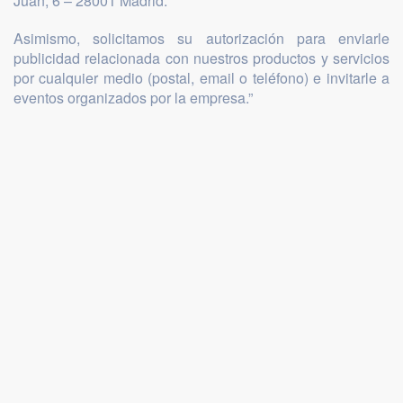
Juan, 6 – 28001 Madrid.
Asimismo, solicitamos su autorización para enviarle
publicidad relacionada con nuestros productos y servicios
por cualquier medio (postal, email o teléfono) e invitarle a
eventos organizados por la empresa.”