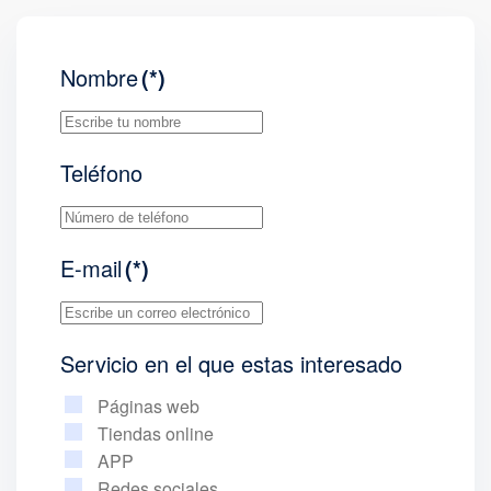
Nombre
(*)
Teléfono
E-mail
(*)
Servicio en el que estas interesado
Páginas web
Tiendas online
APP
Redes sociales