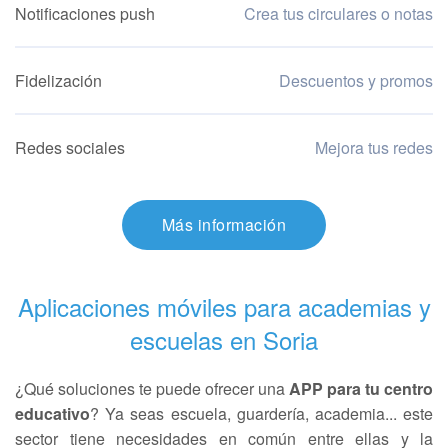
Notificaciones push
Crea tus circulares o notas
Fidelización
Descuentos y promos
Redes sociales
Mejora tus redes
Más información
Aplicaciones móviles para academias y
escuelas en Soria
¿Qué soluciones te puede ofrecer una
APP para tu centro
educativo
? Ya seas escuela, guardería, academia... este
sector tiene necesidades en común entre ellas y la