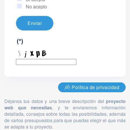
No acepto
Enviar
(*)
Política de privacidad
Déjanos tus datos y una breve descripción del
proyecto
web que necesitas
, y te enviaremos información
detallada, consejos sobre todas las posibilidades, además
de varios presupuestos para que puedas elegir el que más
se adapta a tu proyecto.