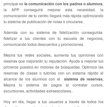
principal es
la comunicación con los padres o alumnos
,
la APP conseguirá mejorar esta necesidad, la
comunicación de tu centro llegará más rápida optimizando
tu sistema de publicación de notas o circulares.
Además con su sistema de fidelización conseguirás
fidelizar a tus clientes con tu escuela de negocios,
comunicando todos descuentos y promociones.
Mejora tus redes sociales, aumenta tus opiniones con
reseñas que mejorarán tu reputación. Ayuda a mejorar tus
primeros puestos en motores de búsquedas. Optimiza las
reservas de clases o tutorías con un sistema rápido al
alcance de los alumnos con el
sistema de reservas.
Mejora tu sistema de pagos al contratar cursos,
excursiones, actividades extraescolares..
Hoy en dia, llegar a tus usuarios a través de todos los