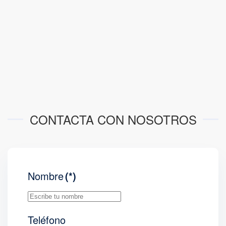
CONTACTA CON NOSOTROS
Nombre
(*)
Teléfono