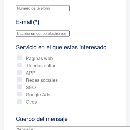
E-mail
(*)
Servicio en el que estas interesado
Páginas web
Tiendas online
APP
Redes sociales
SEO
Google Ads
Otros
Cuerpo del mensaje