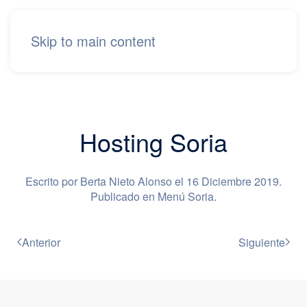
Skip to main content
Hosting Soria
Escrito por Berta Nieto Alonso el
16 Diciembre 2019
.
Publicado en
Menú Soria
.
Anterior
Siguiente