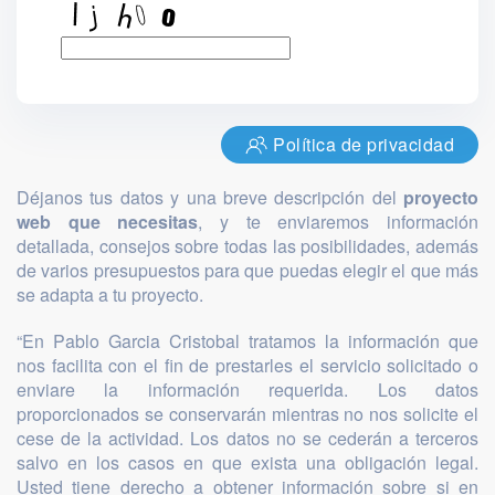
Política de privacidad
Déjanos tus datos y una breve descripción del
proyecto
web que necesitas
, y te enviaremos información
detallada, consejos sobre todas las posibilidades, además
de varios presupuestos para que puedas elegir el que más
se adapta a tu proyecto.
“En Pablo Garcia Cristobal tratamos la información que
nos facilita con el fin de prestarles el servicio solicitado o
enviare la información requerida. Los datos
proporcionados se conservarán mientras no nos solicite el
cese de la actividad. Los datos no se cederán a terceros
salvo en los casos en que exista una obligación legal.
Usted tiene derecho a obtener información sobre si en