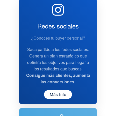
Redes sociales
¿Conoces tu buyer personal?
Saca partido a tus redes sociales.
Genera un plan estratégico que
definirá los objetivos para llegar a
los resultados que buscas.
Consigue más clientes, aumenta
las conversiones.
Más Info