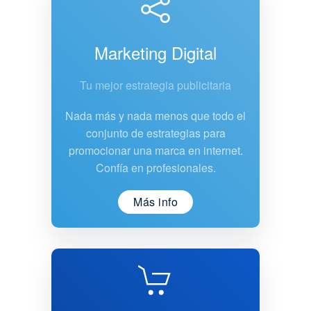
Marketing Digital
Tu mejor estrategia publicitaria
Nada más y nada menos que todo el
conjunto de estrategias para
promocionar una marca en internet.
Confía en profesionales.
Más info