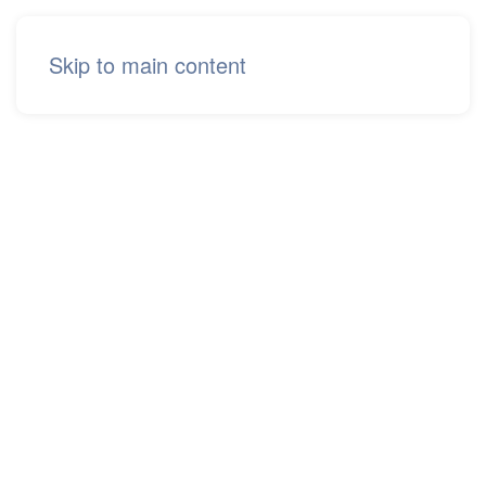
Skip to main content