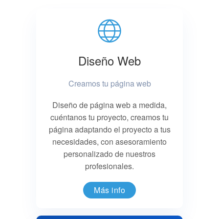
Diseño Web
Creamos tu página web
Diseño de página web a medida,
cuéntanos tu proyecto, creamos tu
página adaptando el proyecto a tus
necesidades, con asesoramiento
personalizado de nuestros
profesionales.
Más info