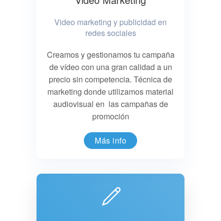
Video marketing y publicidad en
redes sociales
Creamos y gestionamos tu campaña
de vídeo con una gran calidad a un
precio sin competencia. Técnica de
marketing donde utilizamos material
audiovisual en las campañas de
promoción
Más info