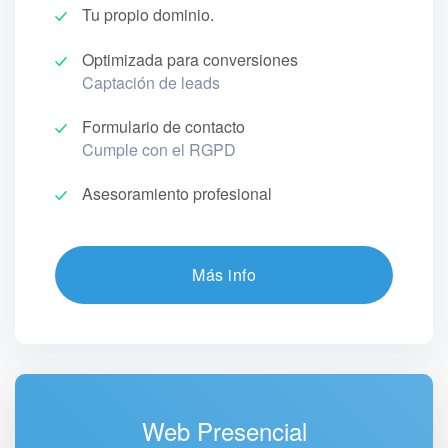
Tu propio dominio.
Optimizada para conversiones
Captación de leads
Formulario de contacto
Cumple con el RGPD
Asesoramiento profesional
Más info
Web Presencial