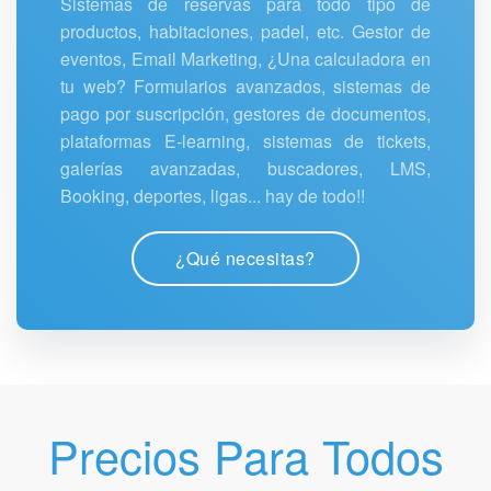
Sistemas de reservas para todo tipo de
productos, habitaciones, padel, etc. Gestor de
eventos, Email Marketing, ¿Una calculadora en
tu web? Formularios avanzados, sistemas de
pago por suscripción, gestores de documentos,
plataformas E-learning, sistemas de tickets,
galerías avanzadas, buscadores, LMS,
Booking, deportes, ligas... hay de todo!!
¿Qué necesitas?
Precios Para Todos