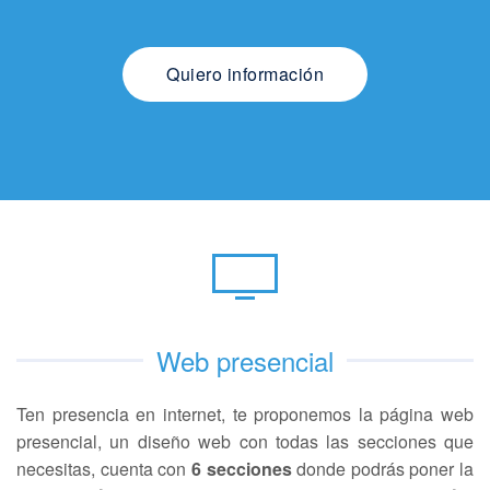
Quiero información
Web presencial
Ten presencia en internet, te proponemos la página web
presencial, un diseño web con todas las secciones que
necesitas, cuenta con
6 secciones
donde podrás poner la