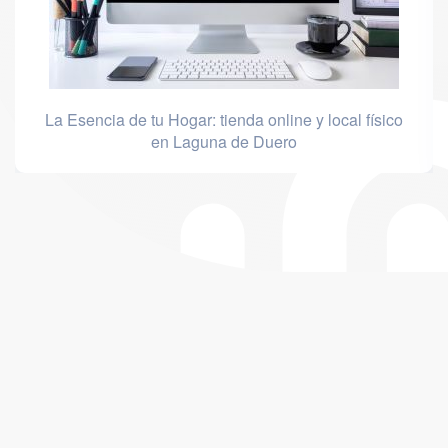
La Esencia de tu Hogar: tienda online y local físico
en Laguna de Duero