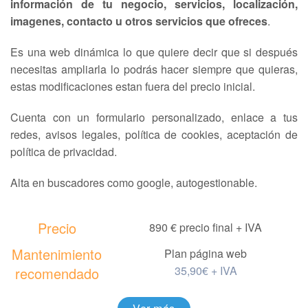
información de tu negocio, servicios, localización,
imagenes, contacto u otros servicios que ofreces
.
Es una web dinámica lo que quiere decir que si después
necesitas ampliarla lo podrás hacer siempre que quieras,
estas modificaciones estan fuera del precio inicial.
Cuenta con un formulario personalizado, enlace a tus
redes, avisos legales, política de cookies, aceptación de
política de privacidad.
Alta en buscadores como google, autogestionable.
Precio
890 € precio final + IVA
Mantenimiento
Plan página web
35,90€ + IVA
recomendado