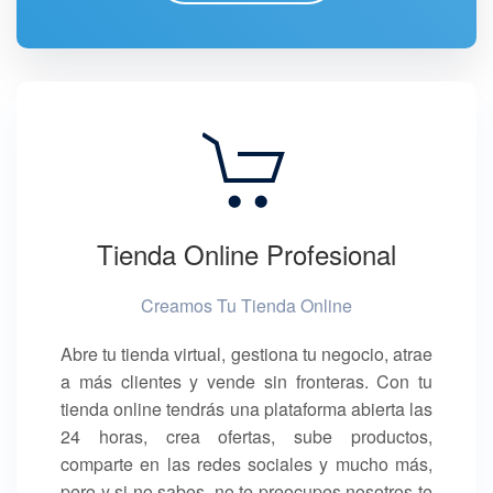
Tienda Online Profesional
Creamos Tu Tienda Online
Abre tu tienda virtual, gestiona tu negocio, atrae
a más clientes y vende sin fronteras. Con tu
tienda online tendrás una plataforma abierta las
24 horas, crea ofertas, sube productos,
comparte en las redes sociales y mucho más,
pero y si no sabes, no te preocupes nosotros te