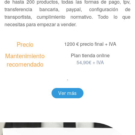
de hasta 200 productos, todas las formas de pago, tpv,
transferencia bancaria, paypal, configuración de
transportista, cumplimiento normativo. Todo lo que
necesitas para empezar a vender.
Precio
1200 € precio final + IVA
Mantenimiento
Plan tienda online
54,90€ + IVA
recomendado
.
Ver más