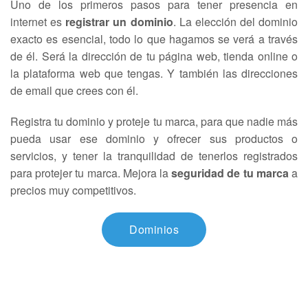
Uno de los primeros pasos para tener presencia en
internet es
registrar un dominio
. La elección del dominio
exacto es esencial, todo lo que hagamos se verá a través
de él. Será la dirección de tu página web, tienda online o
la plataforma web que tengas. Y también las direcciones
de email que crees con él.
Registra tu dominio y proteje tu marca, para que nadie más
pueda usar ese dominio y ofrecer sus productos o
servicios, y tener la tranquilidad de tenerlos registrados
para protejer tu marca. Mejora la
seguridad de tu marca
a
precios muy competitivos.
Dominios