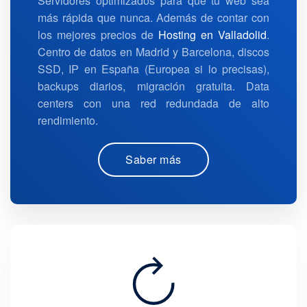
Servidores optimizados para que tu web sea
más rápida que nunca. Además de contar con
los mejores precios de
Hosting en Valladolid
.
Centro de datos en Madrid y Barcelona, discos
SSD, IP en España (Europea si lo precisas),
backups diarios, migración gratuita. Data
centers con una red redundada de alto
rendimiento.
Saber más