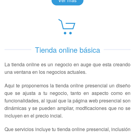
Ver más
Tienda online básica
La tienda online es un negocio en auge que esta creando
una ventana en los negocios actuales.
Aqui te proponemos la tienda online presencial un diseño
que se ajusta a tu negocio, tanto en aspecto como en
funcionalidades, al igual que la página web presencial son
dinámicas y se pueden ampliar, modficaciones que no se
incluyen en el precio incial.
Que servicios incluye tu tienda online presencial, inclusión