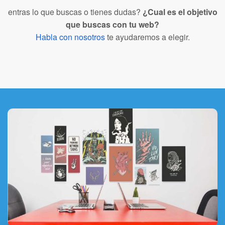
entras lo que buscas o tienes dudas?
¿Cual es el objetivo
que buscas con tu web?
Habla con nosotros
te ayudaremos a elegir.