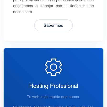
enseñamos a trabajar con tu tienda online
desde cero.
Saber más
Hosting Profesional
Tu web, más rápida que nunca.