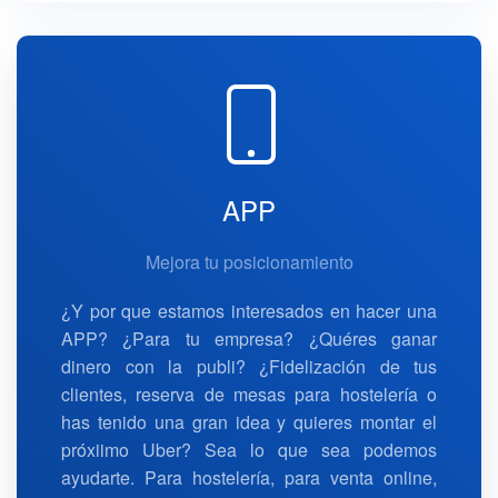
APP
Mejora tu posicionamiento
¿Y por que estamos interesados en hacer una
APP? ¿Para tu empresa? ¿Quéres ganar
dinero con la publi? ¿Fidelización de tus
clientes, reserva de mesas para hostelería o
has tenido una gran idea y quieres montar el
próxiimo Uber? Sea lo que sea podemos
ayudarte. Para hostelería, para venta online,