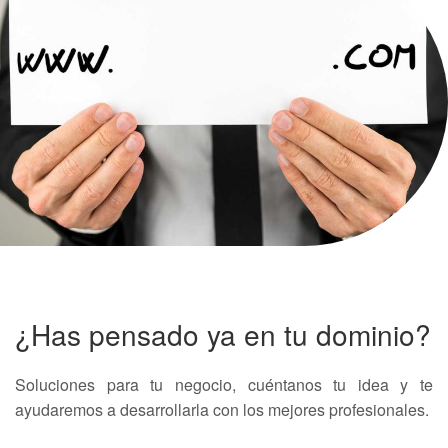
¿Has pensado ya en tu dominio?
Soluciones para tu negocio, cuéntanos tu idea y te
ayudaremos a desarrollarla con los mejores profesionales.