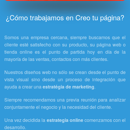
¿Cómo trabajamos en Creo tu página?
Somos una empresa cercana, siempre buscamos que el
cliente esté satisfecho con su producto, su página web o
tienda online es el punto de partida hoy en día de la
mayoría de las ventas, contactos con más clientes.
Nuestros diseños web no sólo se crean desde el punto de
vista visual sino desde un proceso de integración que
ayuda a crear una
estratégia de marketing
.
Siempre recomendamos una previa reunión para analizar
conjuntamente el negocio y la necesidad del cliente.
Una vez decidida la
estrategia online
comenzamos con el
desarrollo.