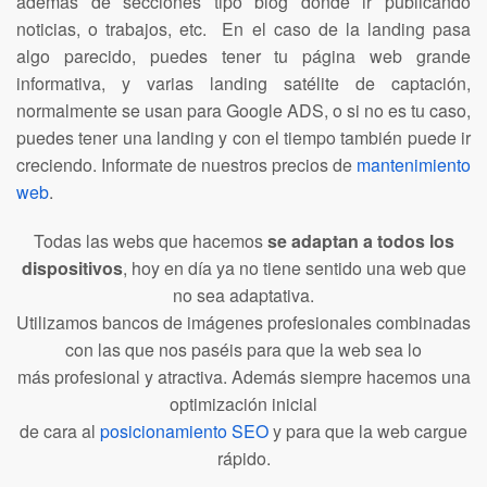
además de secciones tipo blog donde ir publicando
noticias, o trabajos, etc. En el caso de la landing pasa
algo parecido, puedes tener tu página web grande
informativa, y varias landing satélite de captación,
normalmente se usan para Google ADS, o si no es tu caso,
puedes tener una landing y con el tiempo también puede ir
creciendo. Informate de nuestros precios de
mantenimiento
web
.
Todas las webs que hacemos
se adaptan a todos los
dispositivos
, hoy en día ya no tiene sentido una web que
no sea adaptativa.
Utilizamos bancos de imágenes profesionales combinadas
con las que nos paséis para que la web sea lo
más profesional y atractiva. Además siempre hacemos una
optimización inicial
de cara al
posicionamiento SEO
y para que la web cargue
rápido.