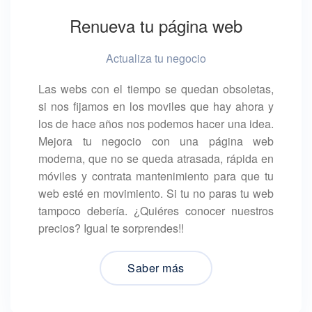
Renueva tu página web
Actualiza tu negocio
Las webs con el tiempo se quedan obsoletas,
si nos fijamos en los moviles que hay ahora y
los de hace años nos podemos hacer una idea.
Mejora tu negocio con una página web
moderna, que no se queda atrasada, rápida en
móviles y contrata mantenimiento para que tu
web esté en movimiento. Si tu no paras tu web
tampoco debería. ¿Quiéres conocer nuestros
precios? Igual te sorprendes!!
Saber más