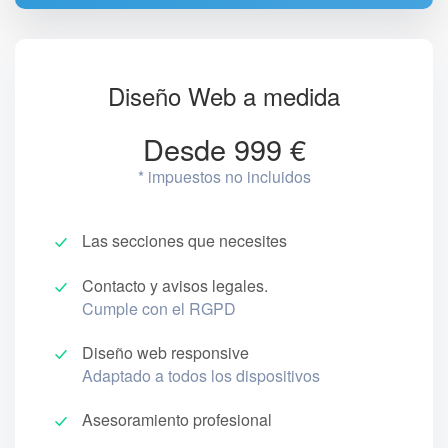
Diseño Web a medida
Desde 999 €
* impuestos no incluidos
Las secciones que necesites
Contacto y avisos legales.
Cumple con el RGPD
Diseño web responsive
Adaptado a todos los dispositivos
Asesoramiento profesional