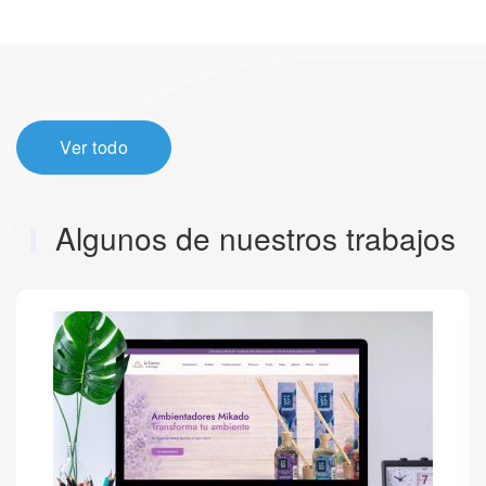
Ver todo
Algunos de nuestros trabajos