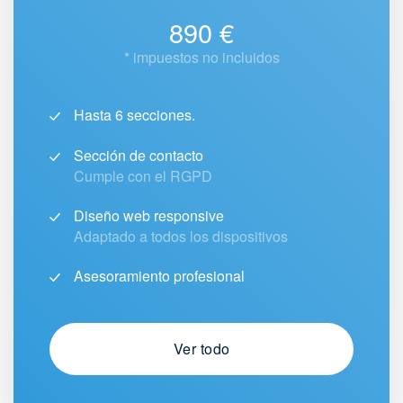
890 €
* impuestos no incluidos
Hasta 6 secciones.
Sección de contacto
Cumple con el RGPD
Diseño web responsive
Adaptado a todos los dispositivos
Asesoramiento profesional
Ver todo