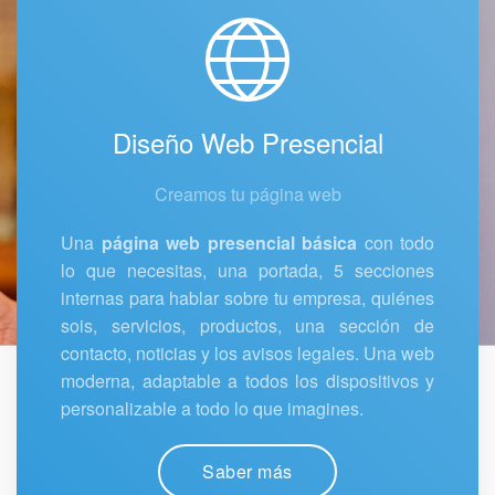
Diseño Web Presencial
Creamos tu página web
Una
página web presencial básica
con todo
lo que necesitas, una portada, 5 secciones
internas para hablar sobre tu empresa, quiénes
sois, servicios, productos, una sección de
contacto, noticias y los avisos legales. Una web
moderna, adaptable a todos los dispositivos y
personalizable a todo lo que imagines.
Saber más