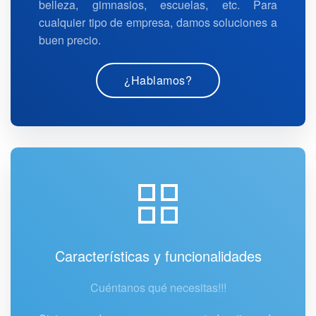
belleza, gimnasios, escuelas, etc. Para
cualquier tipo de empresa, damos soluciones a
buen precio.
¿Hablamos?
Características y funcionalidades
Cuéntanos qué necesitas!!!