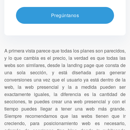
Pregúntanos
A primera vista parece que todas los planes son parecidos,
y lo que cambia es el precio, la verdad es que todas las
webs son similares, desde la landing page que consta de
una sola sección, y está diseñada para generar
conversiones una vez que el usuario ya está dentro de la
web, la web presencial y la a medida pueden ser
exactamente iguales, la diferencia es la cantidad de
secciones, te puedes crear una web presencial y con el
tiempo puedes llegar a tener una web más grande.
Siempre recomendamos que las webs tienen que ir
creciendo, para posicionamiento web es necesario,