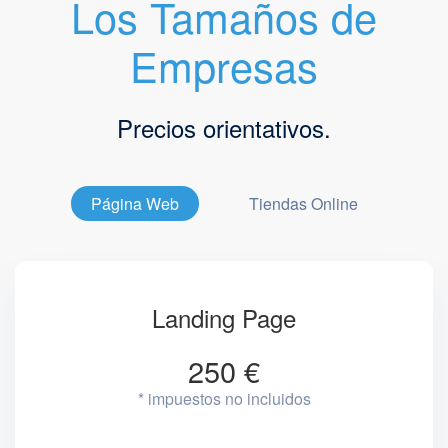
Los Tamaños de
Empresas
Precios orientativos.
Página Web
Tiendas Online
Landing Page
250 €
* impuestos no incluidos