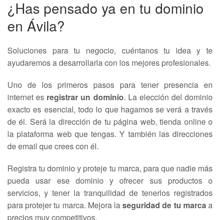
¿Has pensado ya en tu dominio
en Ávila?
Soluciones para tu negocio, cuéntanos tu idea y te
ayudaremos a desarrollarla con los mejores profesionales.
Uno de los primeros pasos para tener presencia en
internet es
registrar un dominio
. La elección del dominio
exacto es esencial, todo lo que hagamos se verá a través
de él. Será la dirección de tu página web, tienda online o
la plataforma web que tengas. Y también las direcciones
de email que crees con él.
Registra tu dominio y proteje tu marca, para que nadie más
pueda usar ese dominio y ofrecer sus productos o
servicios, y tener la tranquilidad de tenerlos registrados
para protejer tu marca. Mejora la
seguridad de tu marca
a
precios muy competitivos.