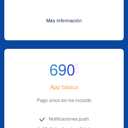
Más información
690
€
App básica
Pago único sin iva incluido
Notificaciones push