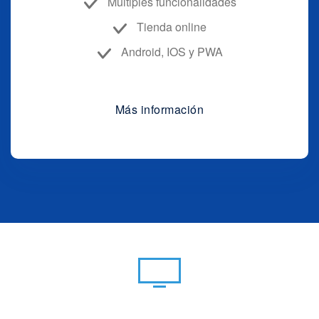
Multiples funcionalidades
Tienda online
Android, IOS y PWA
Más información