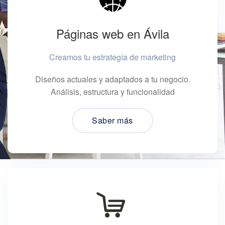
Páginas web en Ávila
Creamos tu estrategía de marketing
Diseños actuales y adaptados a tu negocio.
Análisis, estructura y funcionalidad
Saber más