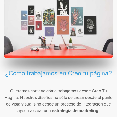
¿Cómo trabajamos en Creo tu página?
Queremos contarte cómo trabajamos desde Creo Tu
Página. Nuestros diseños no sólo se crean desde el punto
de vista visual sino desde un proceso de integración que
ayuda a crear una
estratégia de marketing
.