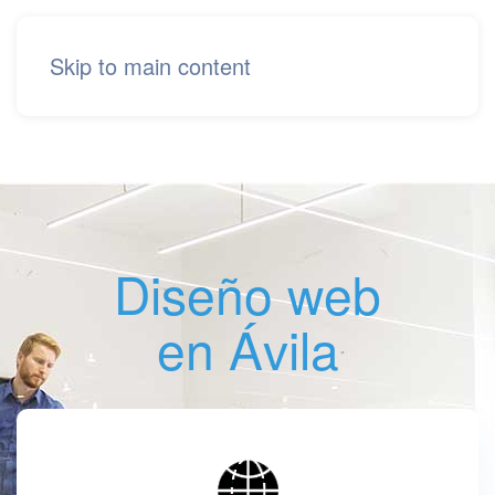
Skip to main content
Diseño web
en Ávila