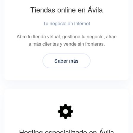
Tiendas online en Ávila
Tu negocio en internet
Abre tu tienda virtual, gestiona tu negocio, atrae
a más clientes y vende sin fronteras.
Saber más
Hosting especializado en Ávila