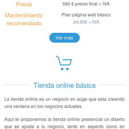
Precio
590 € precio final + IVA
Mantenimiento
Plan página web básico
24,90€ + IVA
recomendado
Ver más
Tienda online básica
La tienda online es un negocio en auge que esta creando
una ventana en los negocios actuales.
Aqui te proponemos la tienda online presencial un diseño
que se ajusta a tu negocio, tanto en aspecto como en