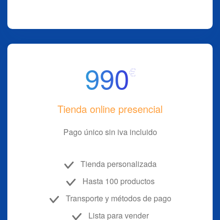
990
€
Tienda online presencial
Pago único sin iva incluido
Tienda personalizada
Hasta 100 productos
Transporte y métodos de pago
Lista para vender