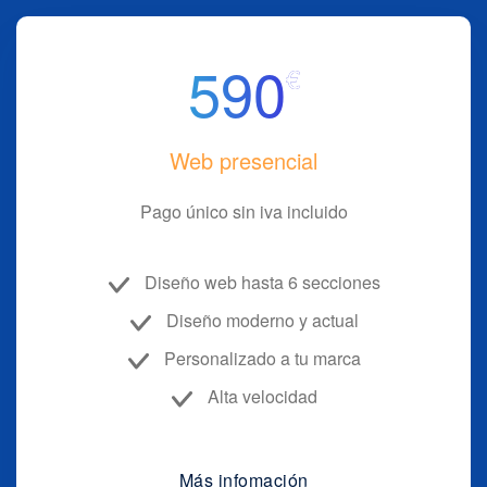
590
€
Web presencial
Pago único sin iva incluido
Diseño web hasta 6 secciones
Diseño moderno y actual
Personalizado a tu marca
Alta velocidad
Más infomación