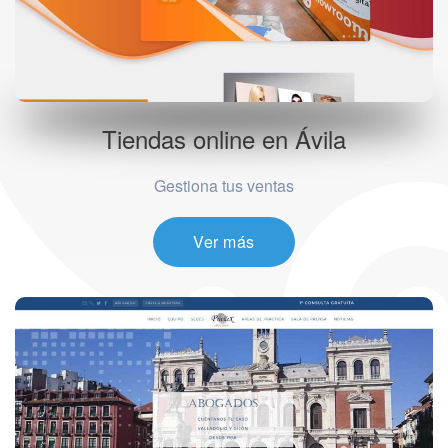
Tiendas online en Ávila
Gestiona tus ventas
Ver más