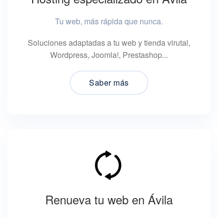
Tu web, más rápida que nunca.
Soluciones adaptadas a tu web y tienda virutal,
Wordpress, Joomla!, Prestashop...
Saber más
Renueva tu web en Ávila