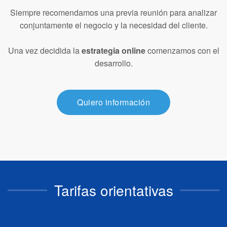
Siempre recomendamos una previa reunión para analizar
conjuntamente el negocio y la necesidad del cliente.
Una vez decidida la
estrategia online
comenzamos con el
desarrollo.
Quiero información
Tarifas orientativas