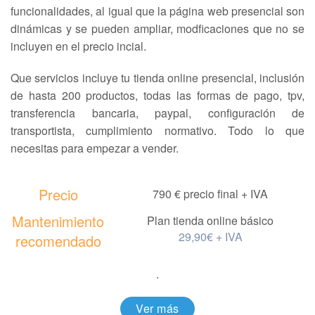
funcionalidades, al igual que la página web presencial son
dinámicas y se pueden ampliar, modficaciones que no se
incluyen en el precio incial.
Que servicios incluye tu tienda online presencial, inclusión
de hasta 200 productos, todas las formas de pago, tpv,
transferencia bancaria, paypal, configuración de
transportista, cumplimiento normativo. Todo lo que
necesitas para empezar a vender.
Precio
790 € precio final + IVA
Mantenimiento
Plan tienda online básico
29,90€ + IVA
recomendado
.
Ver más