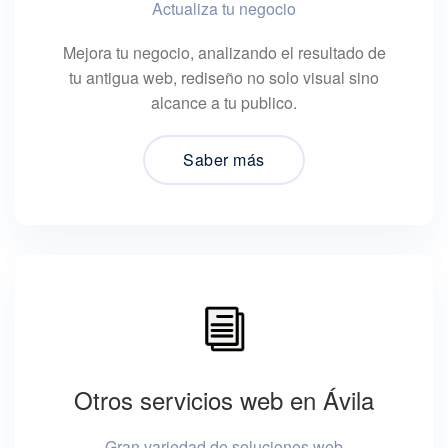
Actualiza tu negocio
Mejora tu negocio, analizando el resultado de
tu antigua web, rediseño no solo visual sino
alcance a tu publico.
Saber más
Otros servicios web en Ávila
Gran variedad de soluciones web