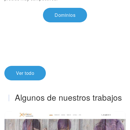
Dominios
Ver todo
Algunos de nuestros trabajos