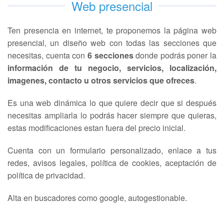
Web presencial
Ten presencia en internet, te proponemos la página web
presencial, un diseño web con todas las secciones que
necesitas, cuenta con
6 secciones
donde podrás poner la
información de tu negocio, servicios, localización,
imagenes, contacto u otros servicios que ofreces
.
Es una web dinámica lo que quiere decir que si después
necesitas ampliarla lo podrás hacer siempre que quieras,
estas modificaciones estan fuera del precio inicial.
Cuenta con un formulario personalizado, enlace a tus
redes, avisos legales, política de cookies, aceptación de
política de privacidad.
Alta en buscadores como google, autogestionable.