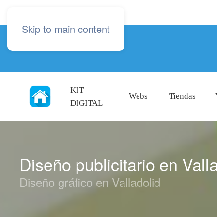
Skip to main content
KIT
Webs
Tiendas
DIGITAL
Diseño publicitario en Vall
Diseño gráfico en Valladolid