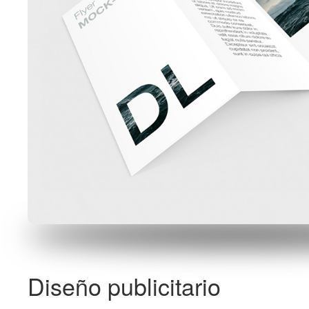
Diseño publicitario