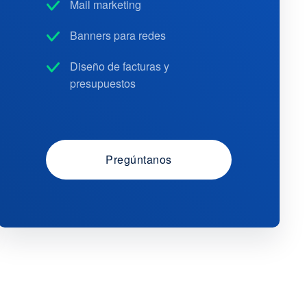
Mail marketing
Banners para redes
Diseño de facturas y
presupuestos
Pregúntanos