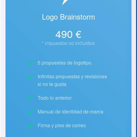
Logo Brainstorm
490 €
* impuestos no incluidos
5 propuestas de logotipo.
Infinitas propuestas y revisiones
si no te gusta
Todo lo anterior
Manual de identidad de marca
Firma y pies de correo