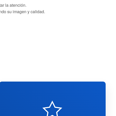
ar la atención.
ndo su imagen y calidad.