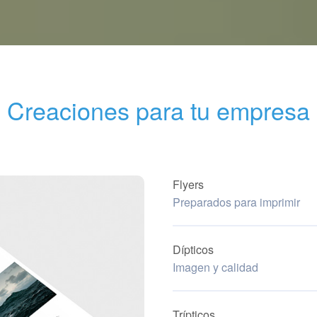
Creaciones para tu empresa
Flyers
Preparados para imprimir
Dípticos
Imagen y calidad
Trípticos