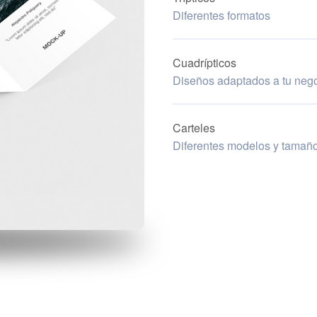
Diferentes formatos
Cuadrípticos
Diseños adaptados a tu neg
Carteles
Diferentes modelos y tamañ