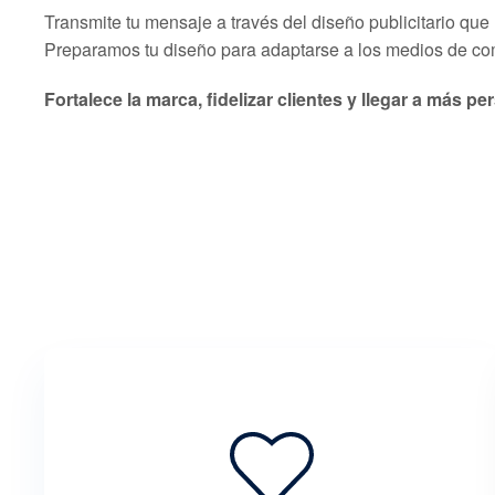
Transmite tu mensaje a través del diseño publicitario que
Preparamos tu diseño para adaptarse a los medios de com
Fortalece la marca, fidelizar clientes y llegar a más pe