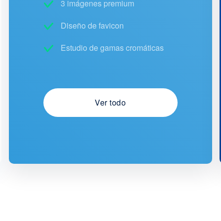
3 imágenes premium
Diseño de favicon
Estudio de gamas cromáticas
Ver todo