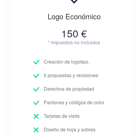
Logo Económico
150 €
* impuestos no incluidos
Creación de logotipo.
5 propuestas y revisiones
Derechos de propiedad
Pantones y códigos de color
Tarjetas de visita
Diseño de hoja y sobres