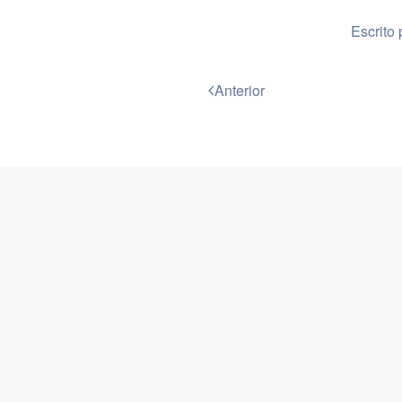
Escrito 
Anterior