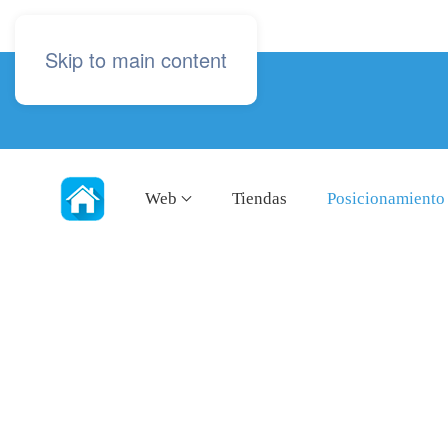
Skip to main content
Web
Tiendas
Posicionamiento