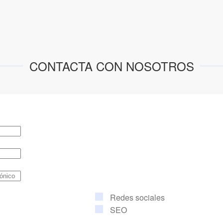
CONTACTA CON NOSOTROS
Redes sociales
SEO