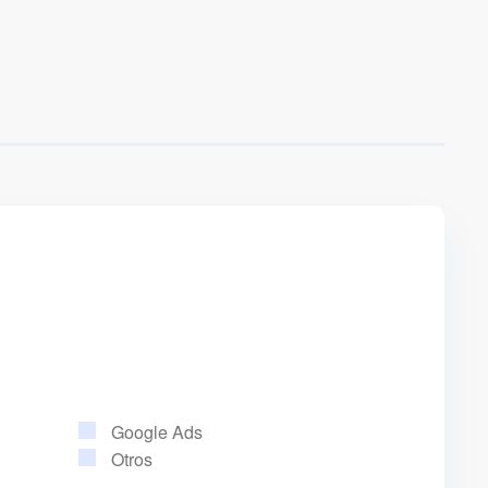
Google Ads
Otros