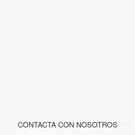
CONTACTA CON NOSOTROS