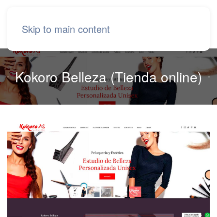
Skip to main content
Kokoro Belleza (Tienda online)