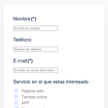
Nombre
(*)
Teléfono
E-mail
(*)
Servicio en el que estas interesado
Páginas web
Tiendas online
APP