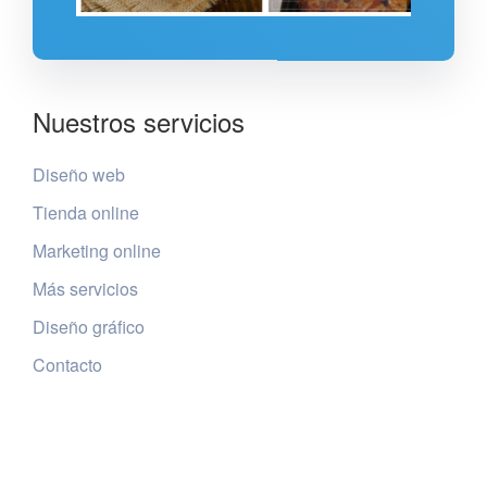
Nuestros servicios
Diseño web
Tienda online
Marketing online
Más servicios
Diseño gráfico
Contacto