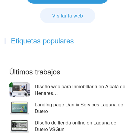
Visitar la web
Etiquetas populares
Últimos trabajos
Diseño web para inmobiliaria en Alcalá de
Henares…
Landing page Danfix Services Laguna de
Duero
Diseño de tienda online en Laguna de
Duero VSGun