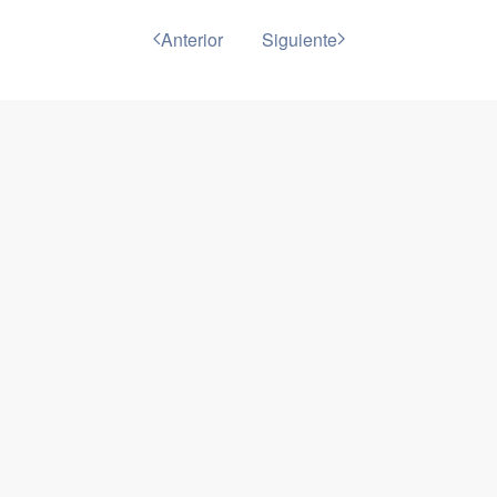
Anterior
Siguiente