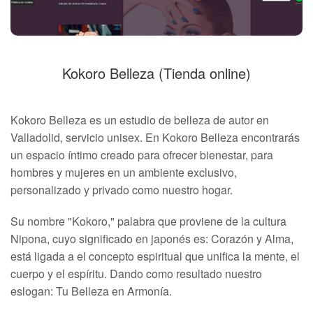
Kokoro Belleza (Tienda online)
Kokoro Belleza es un estudio de belleza de autor en
Valladolid, servicio unisex. En Kokoro Belleza encontrarás
un espacio íntimo creado para ofrecer bienestar, para
hombres y mujeres en un ambiente exclusivo,
personalizado y privado como nuestro hogar.
Su nombre "Kokoro," palabra que proviene de la cultura
Nipona, cuyo significado en japonés es: Corazón y Alma,
está ligada a el concepto espiritual que unifica la mente, el
cuerpo y el espíritu. Dando como resultado nuestro
eslogan: Tu Belleza en Armonía.