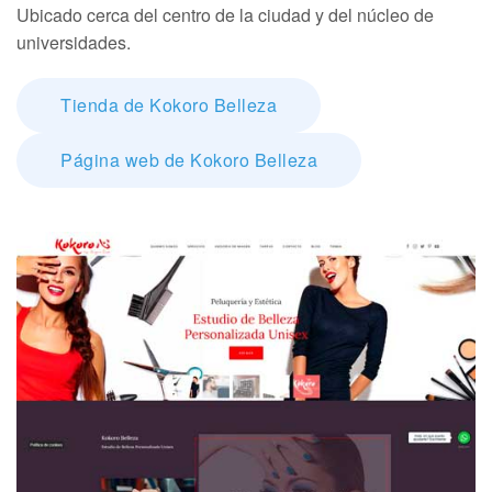
Ubicado cerca del centro de la ciudad y del núcleo de
universidades.
Tienda de Kokoro Belleza
Página web de Kokoro Belleza