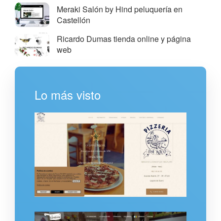
Meraki Salón by Hind peluquería en
Castellón
Ricardo Dumas tienda online y página
web
Lo más visto