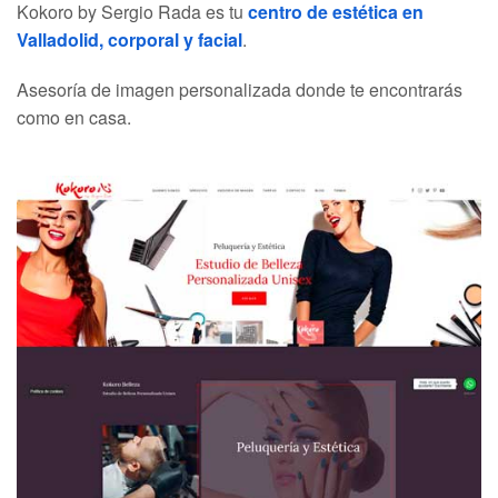
Kokoro by Sergio Rada es tu
centro de estética en
Valladolid, corporal y facial
.
Asesoría de imagen personalizada donde te encontrarás
como en casa.