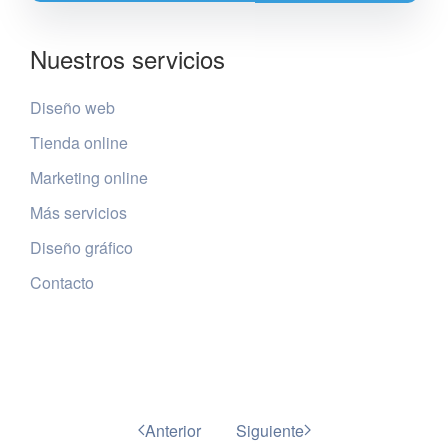
Nuestros servicios
Diseño web
Tienda online
Marketing online
Más servicios
Diseño gráfico
Contacto
Anterior
Siguiente