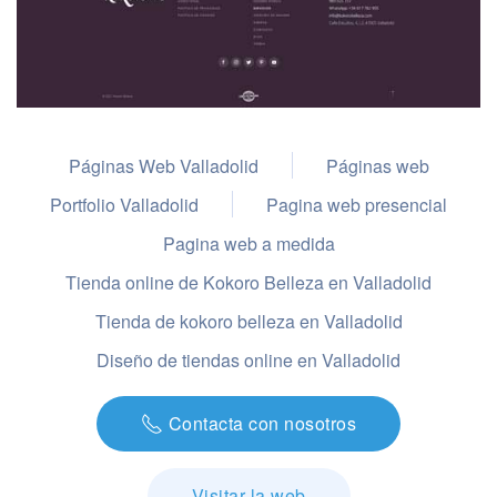
Páginas Web Valladolid
Páginas web
Portfolio Valladolid
Pagina web presencial
Pagina web a medida
Tienda online de Kokoro Belleza en Valladolid
Tienda de kokoro belleza en Valladolid
Diseño de tiendas online en Valladolid
Contacta con nosotros
Visitar la web