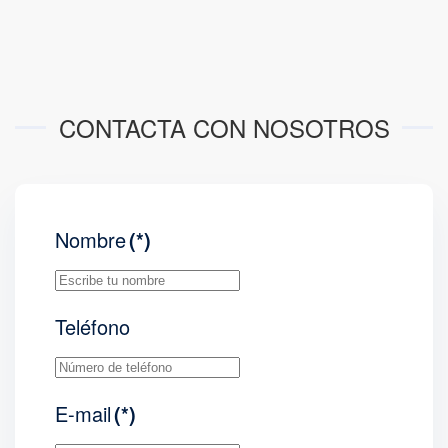
CONTACTA CON NOSOTROS
Nombre
(*)
Teléfono
E-mail
(*)