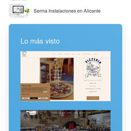
Serma Instalaciones en Alicante
Lo más visto