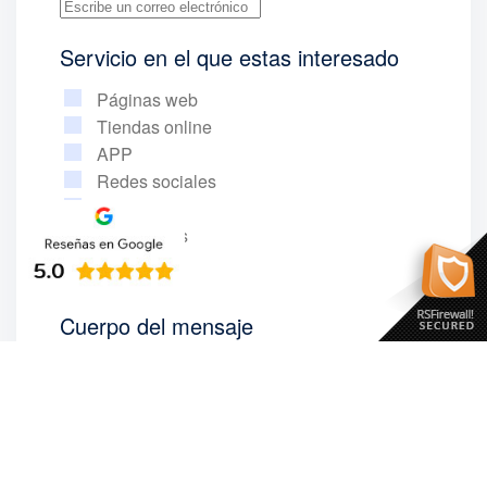
Servicio en el que estas interesado
Páginas web
Tiendas online
APP
Redes sociales
SEO
Google Ads
Otros
Cuerpo del mensaje