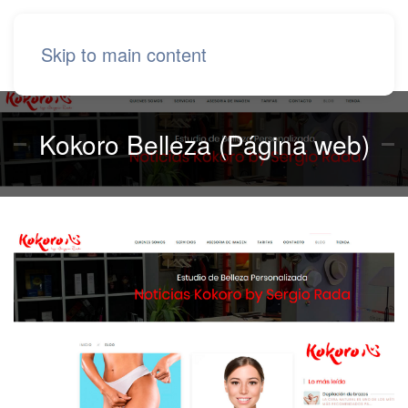
Skip to main content
Kokoro Belleza (Página web)