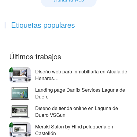
Etiquetas populares
Últimos trabajos
Diseño web para inmobiliaria en Alcalá de
Henares…
Landing page Danfix Services Laguna de
Duero
Diseño de tienda online en Laguna de
Duero VSGun
Meraki Salón by Hind peluquería en
Castellón