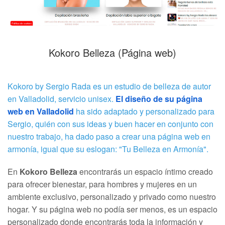
Kokoro Belleza (Página web)
Kokoro by Sergio Rada es un estudio de belleza de autor
en Valladolid, servicio unisex.
El diseño de su página
web en Valladolid
ha sido adaptado y personalizado para
Sergio, quién con sus ideas y buen hacer en conjunto con
nuestro trabajo, ha dado paso a crear una página web en
armonía, igual que su eslogan: "Tu Belleza en Armonía".
En
Kokoro Belleza
encontrarás un espacio íntimo creado
para ofrecer bienestar, para hombres y mujeres en un
ambiente exclusivo, personalizado y privado como nuestro
hogar. Y su página web no podía ser menos, es un espacio
personalizado donde encontrarás toda la información y