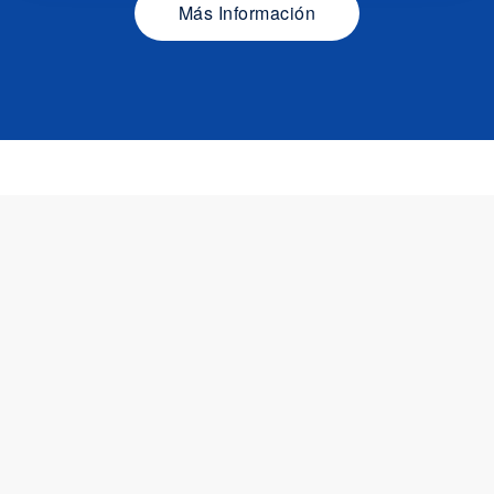
Más Información