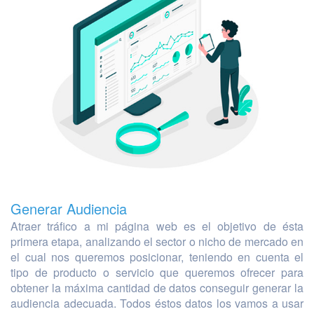
Generar Audiencia
Atraer tráfico a mi página web es el objetivo de ésta
primera etapa, analizando el sector o nicho de mercado en
el cual nos queremos posicionar, teniendo en cuenta el
tipo de producto o servicio que queremos ofrecer para
obtener la máxima cantidad de datos conseguir generar la
audiencia adecuada. Todos éstos datos los vamos a usar