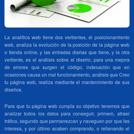
La analítica web tiene dos vertientes, el posicionamiento
web, analiza la evolución de la posición de la página web
o tienda online, y las entradas diarias que tiene, y la otra
vertiente, es el análisis sobre el diseño, para una mejora
de errores que surgen el código, indexación que en
ocasiones causa un mal funcionamiento, análisis que Creo
tu página web, realiza mediante el mantenimiento de sus
diseños.
Para que tu página web cumpla su objetivo tenemos que
analizar todos los datos para conseguir, primero, atraer
tráfico, segundo que permanezcan y naveguen por que les
interesa, y por último acaben comprando, o rellenando el