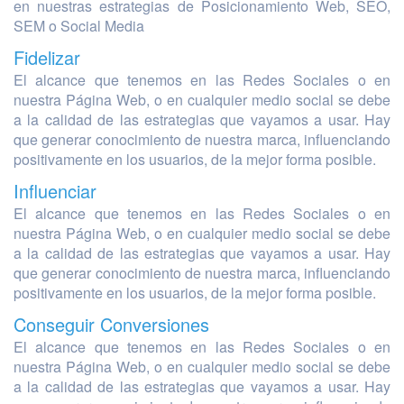
en nuestras estrategias de Posicionamiento Web, SEO,
SEM o Social Media
Fidelizar
El alcance que tenemos en las Redes Sociales o en
nuestra Página Web, o en cualquier medio social se debe
a la calidad de las estrategias que vayamos a usar. Hay
que generar conocimiento de nuestra marca, influenciando
positivamente en los usuarios, de la mejor forma posible.
Influenciar
El alcance que tenemos en las Redes Sociales o en
nuestra Página Web, o en cualquier medio social se debe
a la calidad de las estrategias que vayamos a usar. Hay
que generar conocimiento de nuestra marca, influenciando
positivamente en los usuarios, de la mejor forma posible.
Conseguir Conversiones
El alcance que tenemos en las Redes Sociales o en
nuestra Página Web, o en cualquier medio social se debe
a la calidad de las estrategias que vayamos a usar. Hay