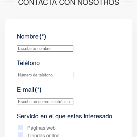
CONTACTA CON NOSOTROS
Nombre
(*)
Teléfono
E-mail
(*)
Servicio en el que estas interesado
Páginas web
Tiendas online