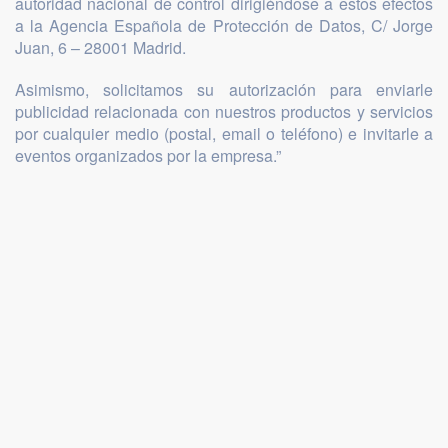
autoridad nacional de control dirigiéndose a estos efectos
a la Agencia Española de Protección de Datos, C/ Jorge
Juan, 6 – 28001 Madrid.
Asimismo, solicitamos su autorización para enviarle
publicidad relacionada con nuestros productos y servicios
por cualquier medio (postal, email o teléfono) e invitarle a
eventos organizados por la empresa.”