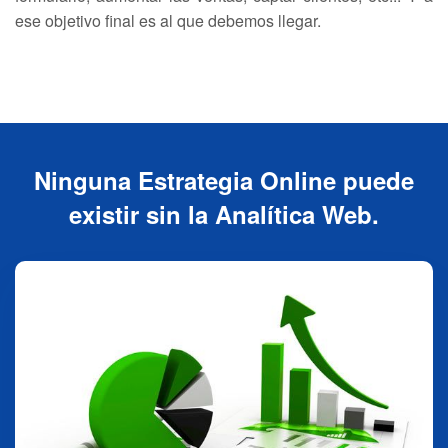
ese objetivo final es al que debemos llegar.
Ninguna Estrategia Online puede
existir sin la Analítica Web.