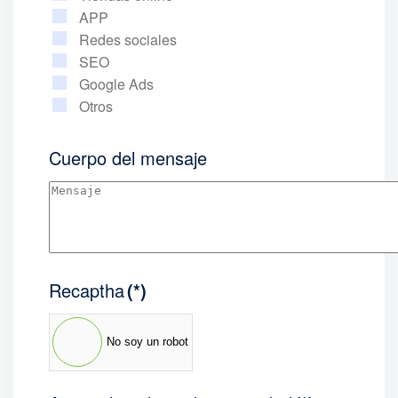
APP
Redes sociales
SEO
Google Ads
Otros
Cuerpo del mensaje
Recaptha
(*)
No soy un robot