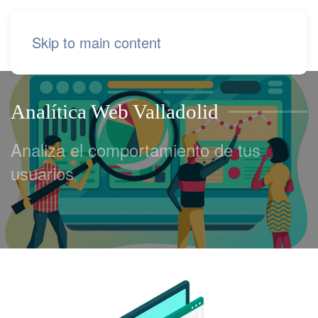
Skip to main content
Analítica Web Valladolid
Analiza el comportamiento de tus
usuarios