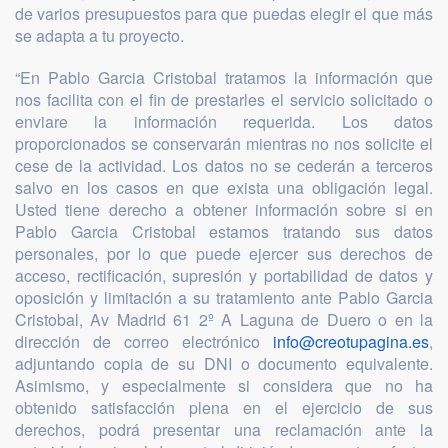
de varios presupuestos para que puedas elegir el que más
se adapta a tu proyecto.
“En Pablo Garcia Cristobal tratamos la información que
nos facilita con el fin de prestarles el servicio solicitado o
enviare la información requerida. Los datos
proporcionados se conservarán mientras no nos solicite el
cese de la actividad. Los datos no se cederán a terceros
salvo en los casos en que exista una obligación legal.
Usted tiene derecho a obtener información sobre si en
Pablo Garcia Cristobal estamos tratando sus datos
personales, por lo que puede ejercer sus derechos de
acceso, rectificación, supresión y portabilidad de datos y
oposición y limitación a su tratamiento ante Pablo Garcia
Cristobal, Av Madrid 61 2º A Laguna de Duero o en la
dirección de correo electrónico
info@creotupagina.es
,
adjuntando copia de su DNI o documento equivalente.
Asimismo, y especialmente si considera que no ha
obtenido satisfacción plena en el ejercicio de sus
derechos, podrá presentar una reclamación ante la