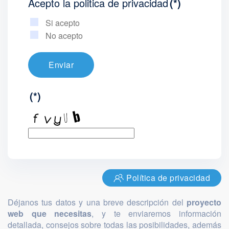
Acepto la politica de privacidad
(*)
Si acepto
No acepto
Enviar
(*)
Política de privacidad
Déjanos tus datos y una breve descripción del
proyecto
web que necesitas
, y te enviaremos información
detallada, consejos sobre todas las posibilidades, además