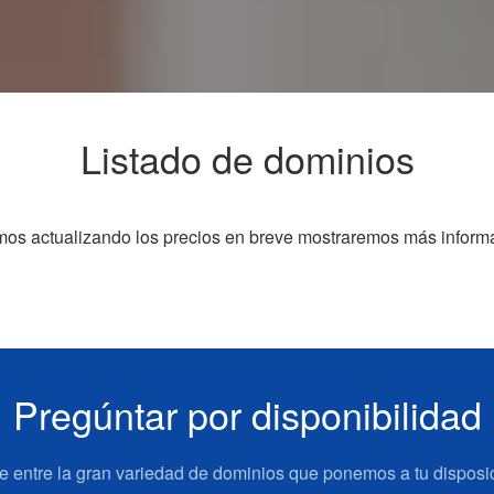
Listado de dominios
os actualizando los precios en breve mostraremos más inform
Pregúntar por disponibilidad
e entre la gran variedad de dominios que ponemos a tu disposi