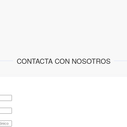
CONTACTA CON NOSOTROS