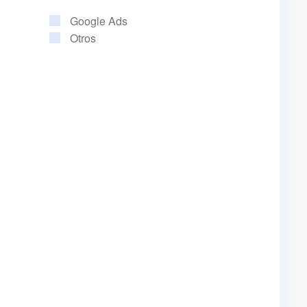
Google Ads
Otros