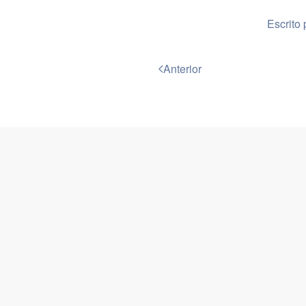
Escrito 
Anterior