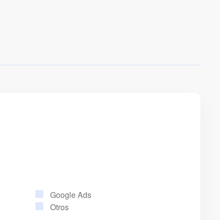
Google Ads
Otros