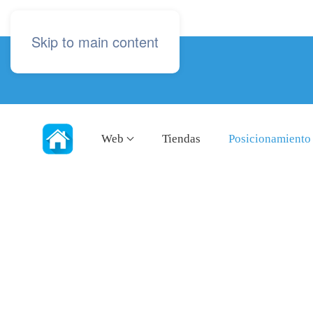
Skip to main content
Web
Tiendas
Posicionamiento