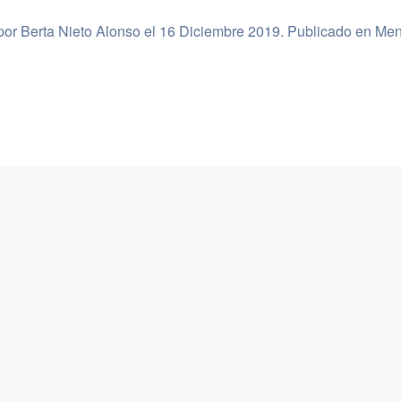
por Berta Nieto Alonso el
16 Diciembre 2019
. Publicado en
Men