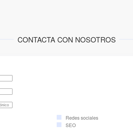
CONTACTA CON NOSOTROS
Redes sociales
SEO