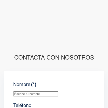
CONTACTA CON NOSOTROS
Nombre
(*)
Teléfono