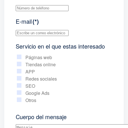
E-mail
(*)
Servicio en el que estas interesado
Páginas web
Tiendas online
APP
Redes sociales
SEO
Google Ads
Otros
Cuerpo del mensaje