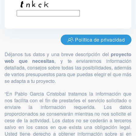
Política de privacidad
Déjanos tus datos y una breve descripción del
proyecto
web que necesitas
, y te enviaremos información
detallada, consejos sobre todas las posibilidades, además
de varios presupuestos para que puedas elegir el que más
se adapta a tu proyecto.
“En Pablo Garcia Cristobal tratamos la información que
nos facilita con el fin de prestarles el servicio solicitado o
enviare la información requerida. Los datos
proporcionados se conservarán mientras no nos solicite el
cese de la actividad. Los datos no se cederán a terceros
salvo en los casos en que exista una obligación legal.
Usted tiene derecho a obtener información sobre si en