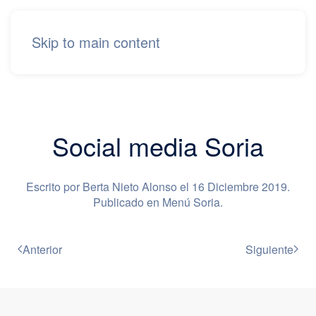
Skip to main content
Social media Soria
Escrito por Berta Nieto Alonso el
16 Diciembre 2019
.
Publicado en
Menú Soria
.
Anterior
Siguiente