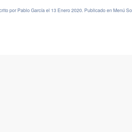
crito por Pablo García el
13 Enero 2020
. Publicado en
Menú So