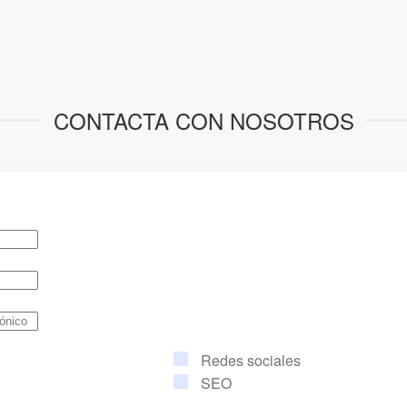
CONTACTA CON NOSOTROS
Redes sociales
SEO