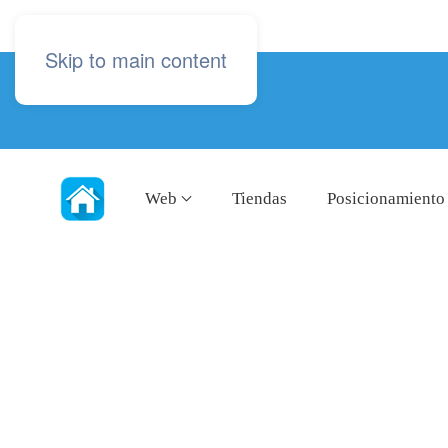
Skip to main content
Web
Tiendas
Posicionamiento