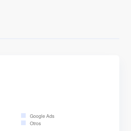
Google Ads
Otros