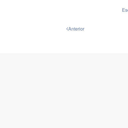
Es
Anterior