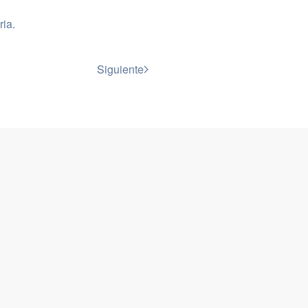
ria
.
Siguiente