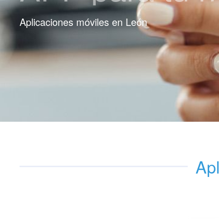
Aplicaciones móviles en León
Apl