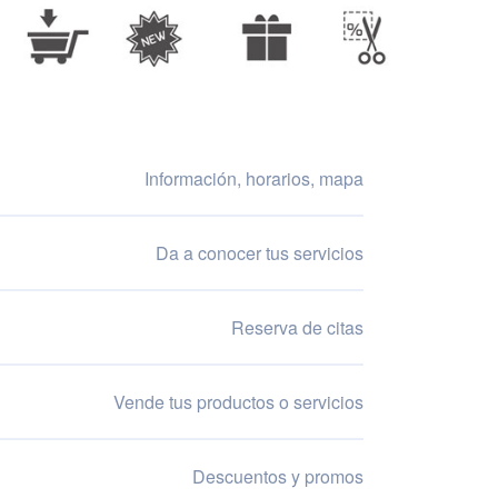
Información, horarios, mapa
Da a conocer tus servicios
Reserva de citas
Vende tus productos o servicios
Descuentos y promos