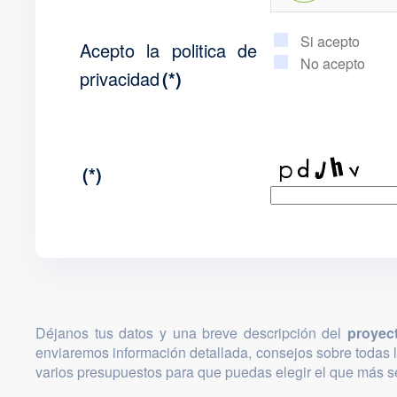
Si acepto
Acepto la politica de
No acepto
privacidad
(*)
(*)
Déjanos tus datos y una breve descripción del
proyec
enviaremos información detallada, consejos sobre todas 
varios presupuestos para que puedas elegir el que más se