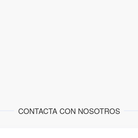
CONTACTA CON NOSOTROS