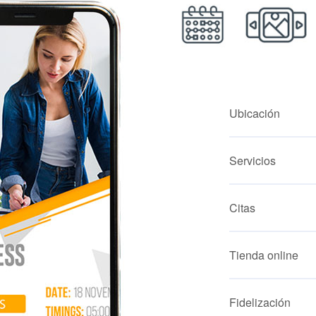
Ubicación
Servicios
Citas
Tienda online
Fidelización