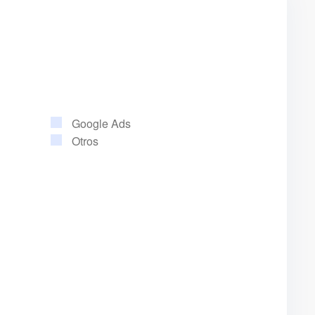
Google Ads
Otros