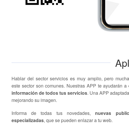
Apl
Hablar del sector servicios es muy amplio, pero much
este sector son comunes. Nuestras APP te ayudarán a
d
información de todos tus servicios
. Una APP adaptada 
mejorando su imagen.
Informa de todas tus novedades,
nuevas publi
especializadas
, que se pueden enlazar a tu web.