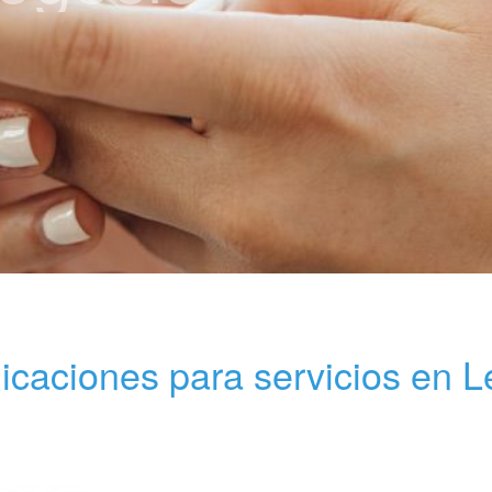
icaciones para servicios en 