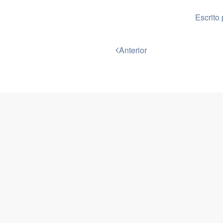
Escrito
Anterior