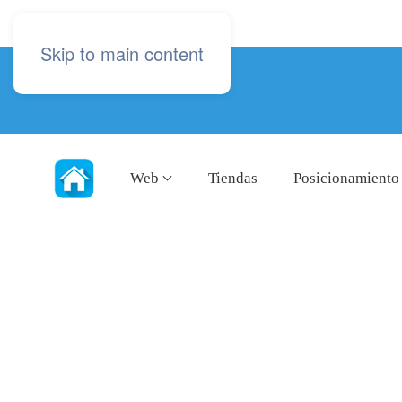
Skip to main content
Web
Tiendas
Posicionamiento