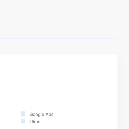
Google Ads
Otros