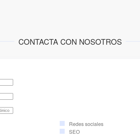
CONTACTA CON NOSOTROS
Redes sociales
SEO