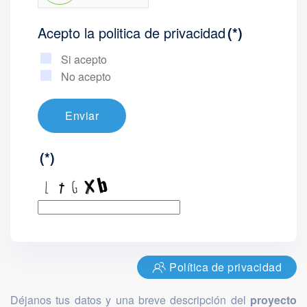
Acepto la politica de privacidad
(*)
Si acepto
No acepto
Enviar
(*)
Política de privacidad
Déjanos tus datos y una breve descripción del
proyecto