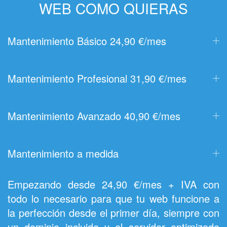
WEB COMO QUIERAS
Mantenimiento Básico 24,90 €/mes
Mantenimiento Profesional 31,90 €/mes
Mantenimiento Avanzado 40,90 €/mes
Mantenimiento a medida
Empezando desde 24,90 €/mes + IVA con
todo lo necesario para que tu web funcione a
la perfección desde el primer día, siempre con
un dominio incluido y el servidor optimizado