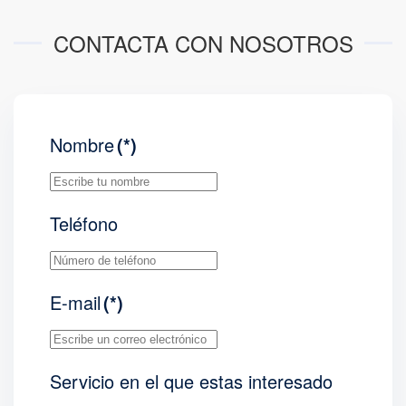
CONTACTA CON NOSOTROS
Nombre
(*)
Teléfono
E-mail
(*)
Servicio en el que estas interesado