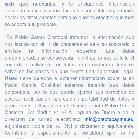
web que necesitas
, y te enviaremos información
detallada, consejos sobre todas las posibilidades, además
de varios presupuestos para que puedas elegir el que más
se adapta a tu proyecto.
“En Pablo Garcia Cristobal tratamos la información que
nos facilita con el fin de prestarles el servicio solicitado o
enviare la información requerida. Los datos
proporcionados se conservarán mientras no nos solicite el
cese de la actividad. Los datos no se cederán a terceros
salvo en los casos en que exista una obligación legal.
Usted tiene derecho a obtener información sobre si en
Pablo Garcia Cristobal estamos tratando sus datos
personales, por lo que puede ejercer sus derechos de
acceso, rectificación, supresión y portabilidad de datos y
oposición y limitación a su tratamiento ante Pablo Garcia
Cristobal, Av Madrid 61 2º A Laguna de Duero o en la
dirección de correo electrónico
info@creotupagina.es
,
adjuntando copia de su DNI o documento equivalente.
Asimismo, y especialmente si considera que no ha