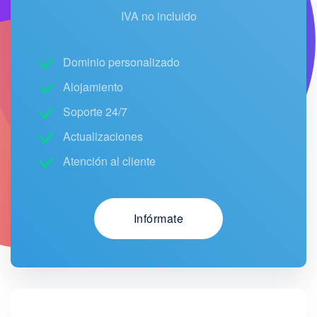
IVA no incluido
Dominio personalizado
Alojamiento
Soporte 24/7
Actualizaciones
Atención al cliente
Infórmate