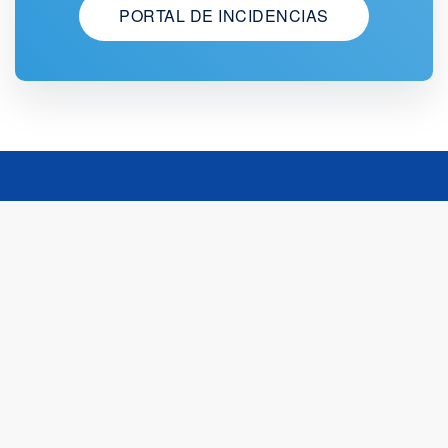
PORTAL DE INCIDENCIAS