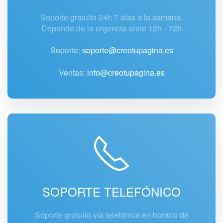
Soporte gratuito 24h 7 días a la semana.
Depende de la urgencia entre 12h - 72h
Soporte:
soporte@creotupagina.es
Ventas:
info@creotupagina.es
SOPORTE TELEFÓNICO
Soporte gratuito vía telefónica en horario de