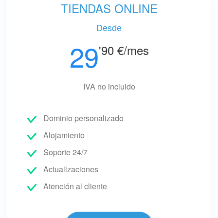
TIENDAS ONLINE
Desde
29
'90 €/mes
IVA no incluido
Dominio personalizado
Alojamiento
Soporte 24/7
Actualizaciones
Atención al cliente