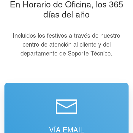
En Horario de Oficina, los 365
días del año
Incluidos los festivos a través de nuestro
centro de atención al cliente y del
departamento de Soporte Técnico.
VÍA EMAIL