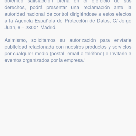
obtenido satisfacción plena en el ejercicio de sus
derechos, podrá presentar una reclamación ante la
autoridad nacional de control dirigiéndose a estos efectos
a la Agencia Española de Protección de Datos, C/ Jorge
Juan, 6 – 28001 Madrid.
Asimismo, solicitamos su autorización para enviarle
publicidad relacionada con nuestros productos y servicios
por cualquier medio (postal, email o teléfono) e invitarle a
eventos organizados por la empresa.”