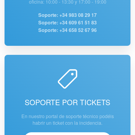
oficina: 10:00 - 13:30 y 17:00 - 19:00
Soporte: +34 983 08 29 17
Soporte: +34 609 61 51 83
Soporte: +34 658 52 67 96
SOPORTE POR TICKETS
En nuestro portal de soporte técnico podéis
habrir un ticket con la incidencia.