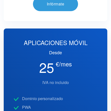
Infórmate
APLICACIONES MÓVIL
Desde
25
€/mes
IVA no incluido
Dominio personalizado
PWA