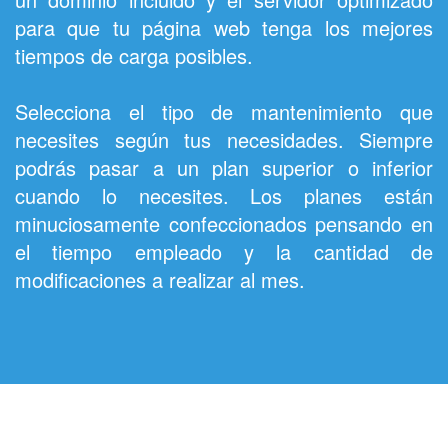
para que tu página web tenga los mejores
tiempos de carga posibles.
Selecciona el tipo de mantenimiento que
necesites según tus necesidades. Siempre
podrás pasar a un plan superior o inferior
cuando lo necesites. Los planes están
minuciosamente confeccionados pensando en
el tiempo empleado y la cantidad de
modificaciones a realizar al mes.