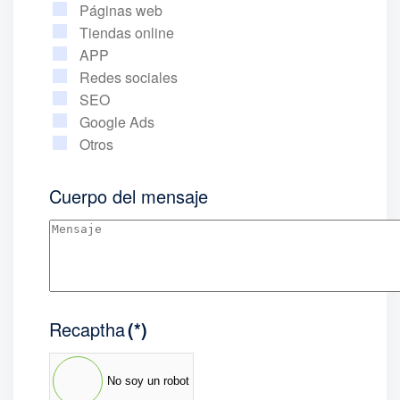
Páginas web
Tiendas online
APP
Redes sociales
SEO
Google Ads
Otros
Cuerpo del mensaje
Recaptha
(*)
No soy un robot