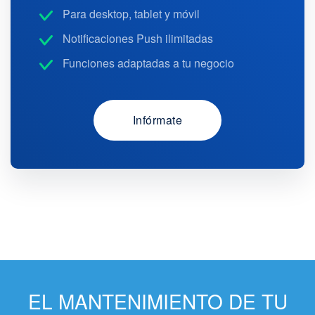
Para desktop, tablet y móvil
Notificaciones Push ilimitadas
Funciones adaptadas a tu negocio
Infórmate
EL MANTENIMIENTO DE TU