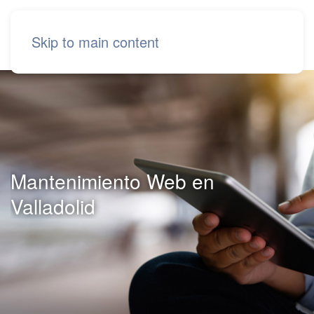
Skip to main content
Mantenimiento Web en
Valladolid