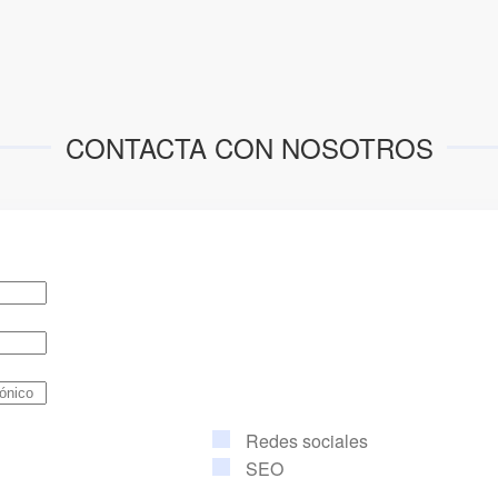
CONTACTA CON NOSOTROS
Redes sociales
SEO