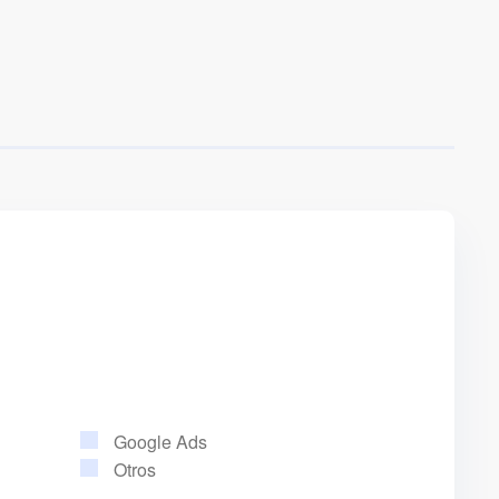
Google Ads
Otros