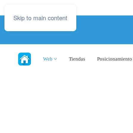
Skip to main content
Web
Tiendas
Posicionamiento