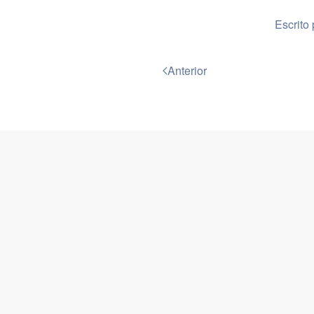
Escrito
Anterior