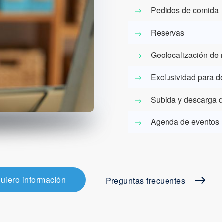
Pedidos de comida
Reservas
Geolocalización de
Exclusividad para 
Subida y descarga 
Agenda de eventos
uiero información
Preguntas frecuentes