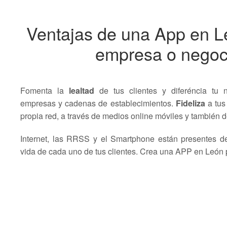
Ventajas de una App en L
empresa o negoc
Fomenta la
lealtad
de tus clientes y diferéncia tu 
empresas y cadenas de establecimientos.
Fideliza
a tus
propia red, a través de medios online móviles y también d
Internet, las RRSS y el Smartphone están presentes d
vida de cada uno de tus clientes. Crea una APP en León 