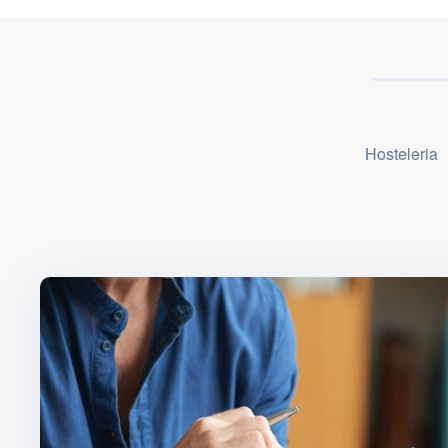
Hosteleria