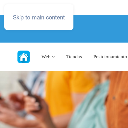
Skip to main content
Web
Tiendas
Posicionamiento