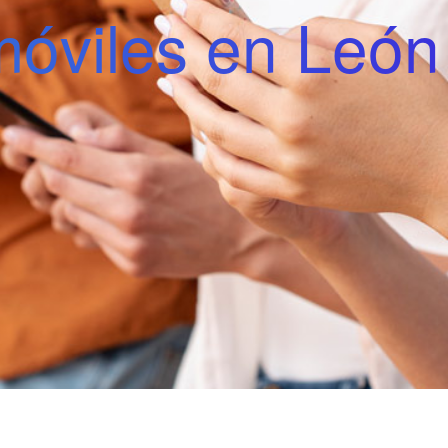
móviles en León