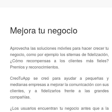
Mejora tu negocio
Aprovecha las soluciones móviles para hacer crecer tu
negocio, como por ejemplo los sitemas de fidelización,
¿Cómo recompensas a los clientes más fieles?
Premios y reconocimientos.
CreoTuApp se creó para ayudar a pequeñas y
medianas empresas a mejorar la comunicación con sus
clientes, y a fidelizarlos frente a las grandes
compañías.
¿Los usuarios encuentran tu negocio antes que a la