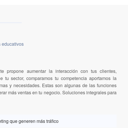
 educativos
e propone aumentar la interacción con tus clientes,
e tu sector, comparamos tu competencia aportamos la
emas y necesidades. Estas son algunas de las funciones
erar más ventas en tu negocio. Soluciones integrales para
ing que generen más tráfico