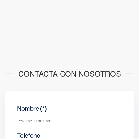
CONTACTA CON NOSOTROS
Nombre
(*)
Teléfono