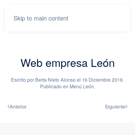
Skip to main content
Web empresa León
Escrito por Berta Nieto Alonso el
16 Diciembre 2019
.
Publicado en
Menú León
.
Anterior
Siguiente