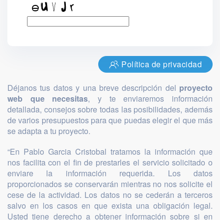
Política de privacidad
Déjanos tus datos y una breve descripción del
proyecto
web que necesitas
, y te enviaremos información
detallada, consejos sobre todas las posibilidades, además
de varios presupuestos para que puedas elegir el que más
se adapta a tu proyecto.
“En Pablo Garcia Cristobal tratamos la información que
nos facilita con el fin de prestarles el servicio solicitado o
enviare la información requerida. Los datos
proporcionados se conservarán mientras no nos solicite el
cese de la actividad. Los datos no se cederán a terceros
salvo en los casos en que exista una obligación legal.
Usted tiene derecho a obtener información sobre si en