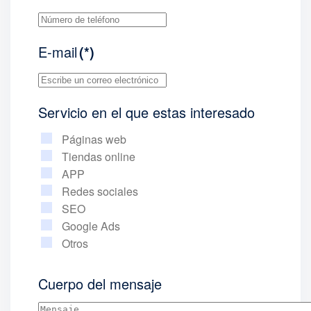
E-mail
(*)
Servicio en el que estas interesado
Páginas web
Tiendas online
APP
Redes sociales
SEO
Google Ads
Otros
Cuerpo del mensaje