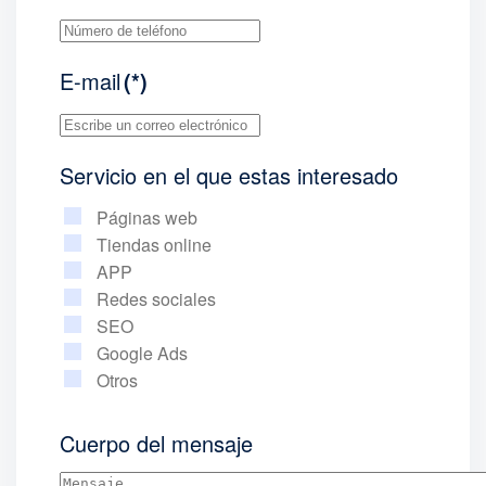
E-mail
(*)
Servicio en el que estas interesado
Páginas web
Tiendas online
APP
Redes sociales
SEO
Google Ads
Otros
Cuerpo del mensaje