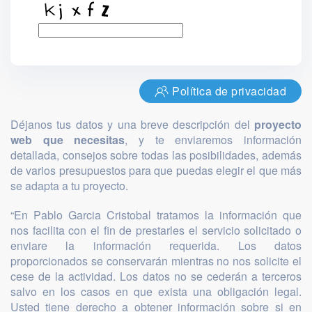
Política de privacidad
Déjanos tus datos y una breve descripción del
proyecto
web que necesitas
, y te enviaremos información
detallada, consejos sobre todas las posibilidades, además
de varios presupuestos para que puedas elegir el que más
se adapta a tu proyecto.
“En Pablo Garcia Cristobal tratamos la información que
nos facilita con el fin de prestarles el servicio solicitado o
enviare la información requerida. Los datos
proporcionados se conservarán mientras no nos solicite el
cese de la actividad. Los datos no se cederán a terceros
salvo en los casos en que exista una obligación legal.
Usted tiene derecho a obtener información sobre si en