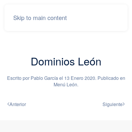
Skip to main content
Dominios León
Escrito por Pablo García el
13 Enero 2020
. Publicado en
Menú León
.
Anterior
Siguiente