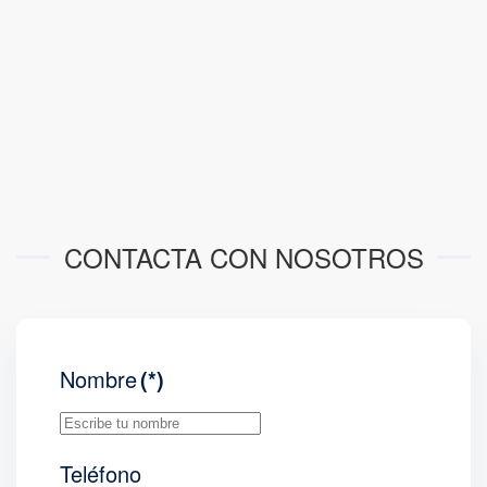
CONTACTA CON NOSOTROS
Nombre
(*)
Teléfono