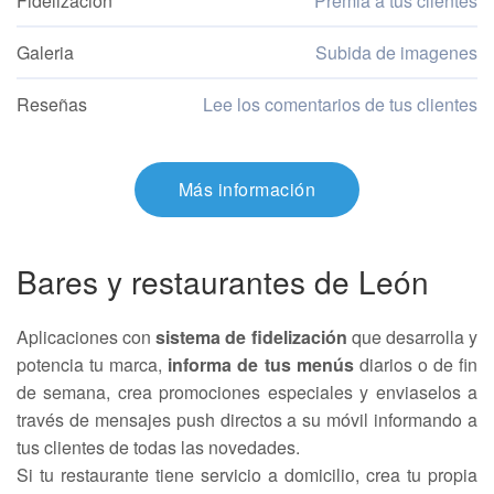
Fidelización
Premia a tus clientes
Galeria
Subida de imagenes
Reseñas
Lee los comentarios de tus clientes
Más información
Bares y restaurantes de León
Aplicaciones con
sistema de fidelización
que desarrolla y
potencia tu marca,
informa de tus menús
diarios o de fin
de semana, crea promociones especiales y enviaselos a
través de mensajes push directos a su móvil informando a
tus clientes de todas las novedades.
Si tu restaurante tiene servicio a domicilio, crea tu propia