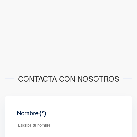
CONTACTA CON NOSOTROS
Nombre
(*)