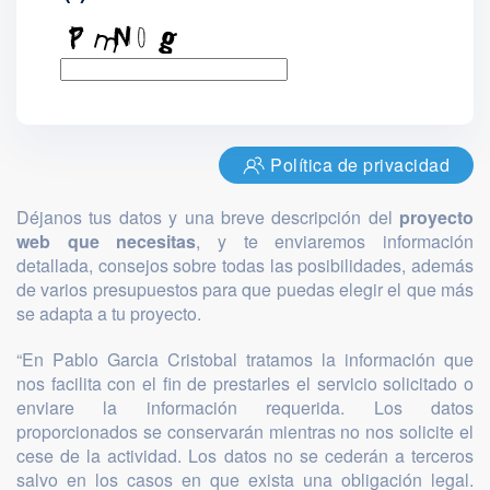
Política de privacidad
Déjanos tus datos y una breve descripción del
proyecto
web que necesitas
, y te enviaremos información
detallada, consejos sobre todas las posibilidades, además
de varios presupuestos para que puedas elegir el que más
se adapta a tu proyecto.
“En Pablo Garcia Cristobal tratamos la información que
nos facilita con el fin de prestarles el servicio solicitado o
enviare la información requerida. Los datos
proporcionados se conservarán mientras no nos solicite el
cese de la actividad. Los datos no se cederán a terceros
salvo en los casos en que exista una obligación legal.