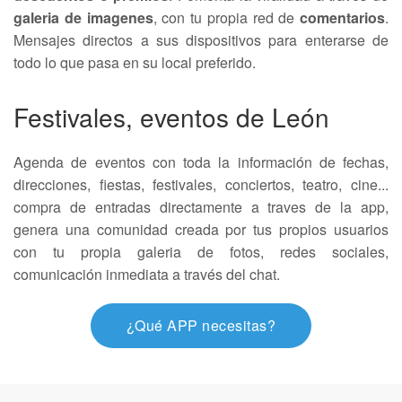
galeria de imagenes
, con tu propia red de
comentarios
.
Mensajes directos a sus dispositivos para enterarse de
todo lo que pasa en su local preferido.
Festivales, eventos de León
Agenda de eventos con toda la información de fechas,
direcciones, fiestas, festivales, conciertos, teatro, cine...
compra de entradas directamente a traves de la app,
genera una comunidad creada por tus propios usuarios
con tu propia galeria de fotos, redes sociales,
comunicación inmediata a través del chat.
¿Qué APP necesitas?