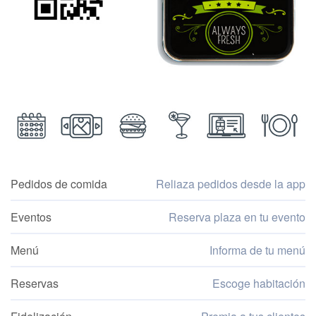
Pedidos de comida
Reliaza pedidos desde la app
Eventos
Reserva plaza en tu evento
Menú
Informa de tu menú
Reservas
Escoge habitación