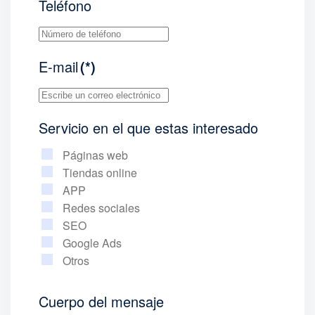
Teléfono
E-mail
(*)
Servicio en el que estas interesado
Páginas web
Tiendas online
APP
Redes sociales
SEO
Google Ads
Otros
Cuerpo del mensaje