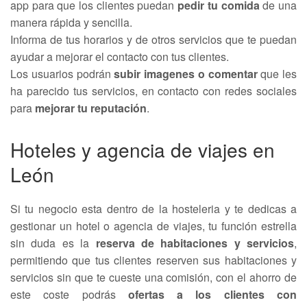
app para que los clientes puedan
pedir tu comida
de una
manera rápida y sencilla.
Informa de tus horarios y de otros servicios que te puedan
ayudar a mejorar el contacto con tus clientes.
Los usuarios podrán
subir imagenes o comentar
que les
ha parecido tus servicios, en contacto con redes sociales
para
mejorar tu reputación
.
Hoteles y agencia de viajes en
León
Si tu negocio esta dentro de la hosteleria y te dedicas a
gestionar un hotel o agencia de viajes, tu función estrella
sin duda es la
reserva de habitaciones y servicios
,
permitiendo que tus clientes reserven sus habitaciones y
servicios sin que te cueste una comisión, con el ahorro de
este coste podrás
ofertas a los clientes con