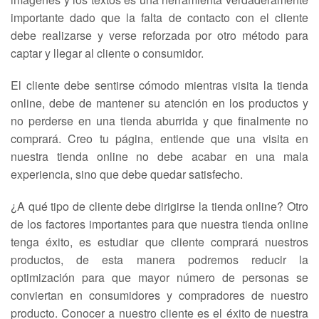
importante dado que la falta de contacto con el cliente
debe realizarse y verse reforzada por otro método para
captar y llegar al cliente o consumidor.
El cliente debe sentirse cómodo mientras visita la tienda
online, debe de mantener su atención en los productos y
no perderse en una tienda aburrida y que finalmente no
comprará. Creo tu página, entiende que una visita en
nuestra tienda online no debe acabar en una mala
experiencia, sino que debe quedar satisfecho.
¿A qué tipo de cliente debe dirigirse la tienda online? Otro
de los factores importantes para que nuestra tienda online
tenga éxito, es estudiar que cliente comprará nuestros
productos, de esta manera podremos reducir la
optimización para que mayor número de personas se
conviertan en consumidores y compradores de nuestro
producto. Conocer a nuestro cliente es el éxito de nuestra