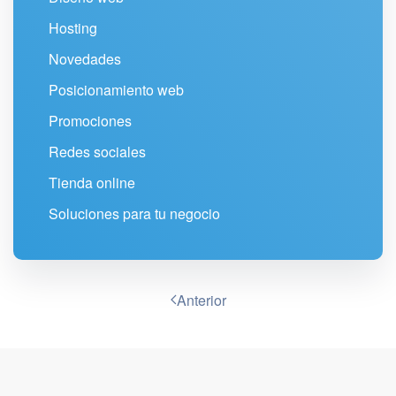
Hosting
Novedades
Posicionamiento web
Promociones
Redes sociales
Tienda online
Soluciones para tu negocio
Anterior