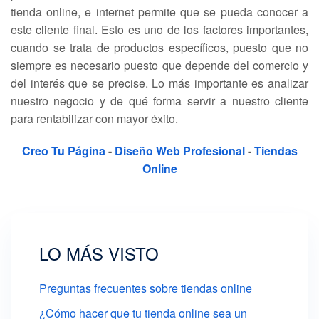
tienda online, e internet permite que se pueda conocer a
este cliente final. Esto es uno de los factores importantes,
cuando se trata de productos específicos, puesto que no
siempre es necesario puesto que depende del comercio y
del interés que se precise. Lo más importante es analizar
nuestro negocio y de qué forma servir a nuestro cliente
para rentabilizar con mayor éxito.
Creo Tu Página
-
Diseño Web Profesional
-
Tiendas
Online
LO MÁS VISTO
Preguntas frecuentes sobre tiendas online
¿Cómo hacer que tu tienda online sea un