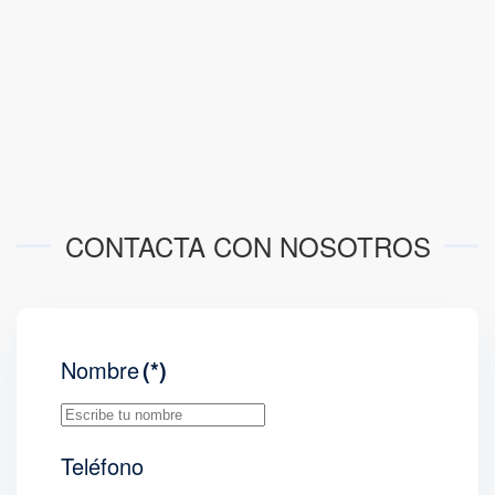
CONTACTA CON NOSOTROS
Nombre
(*)
Teléfono