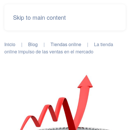
Skip to main content
Inicio
Blog
Tiendas online
La tienda
online impulso de las ventas en el mercado