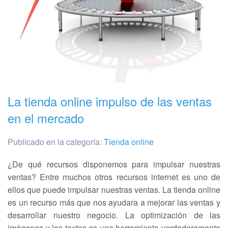
La tienda online impulso de las ventas
en el mercado
Publicado en la categoría:
Tienda online
¿De qué recursos disponemos para impulsar nuestras
ventas? Entre muchos otros recursos internet es uno de
ellos que puede impulsar nuestras ventas. La tienda online
es un recurso más que nos ayudara a mejorar las ventas y
desarrollar nuestro negocio. La optimización de las
imágenes y los textos es una herramienta verdaderamente