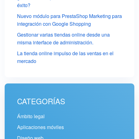
éxito?
Nuevo módulo para PrestaShop Marketing para
integración con Google Shopping
Gestionar varias tiendas online desde una
misma interface de administración.
La tienda online impulso de las ventas en el
mercado
CATEGORÍAS
Ámbito legal
Aplicaciones móviles
Diseño web