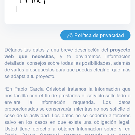
Política de privacidad
Déjanos tus datos y una breve descripción del
proyecto
web que necesitas
, y te enviaremos información
detallada, consejos sobre todas las posibilidades, además
de varios presupuestos para que puedas elegir el que más
se adapta a tu proyecto.
“En Pablo Garcia Cristobal tratamos la información que
nos facilita con el fin de prestarles el servicio solicitado o
enviare la información requerida. Los datos
proporcionados se conservarán mientras no nos solicite el
cese de la actividad. Los datos no se cederán a terceros
salvo en los casos en que exista una obligación legal.
Usted tiene derecho a obtener información sobre si en