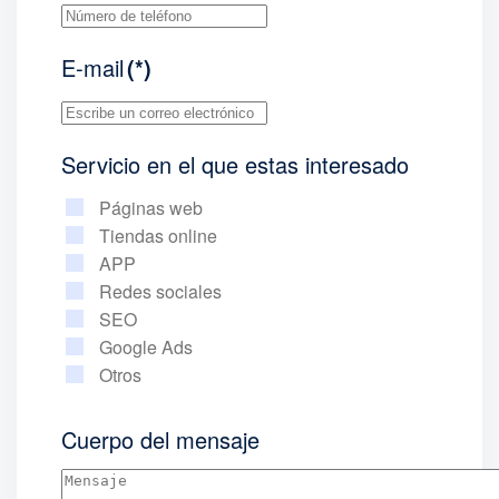
E-mail
(*)
Servicio en el que estas interesado
Páginas web
Tiendas online
APP
Redes sociales
SEO
Google Ads
Otros
Cuerpo del mensaje