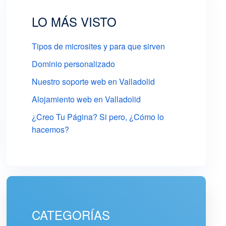
LO MÁS VISTO
Tipos de microsites y para que sirven
Dominio personalizado
Nuestro soporte web en Valladolid
Alojamiento web en Valladolid
¿Creo Tu Página? Si pero, ¿Cómo lo
hacemos?
CATEGORÍAS