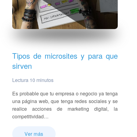
Tipos de microsites y para que
sirven
Lectura 10 minutos
Es probable que tu empresa o negocio ya tenga
una página web, que tenga redes sociales y se
realice acciones de marketing digital, la
competitividad…
Ver más