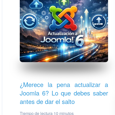
¿Merece la pena actualizar a
Joomla 6? Lo que debes saber
antes de dar el salto
Tiempo de lectura 10 minutos