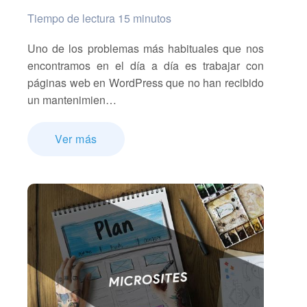
Tiempo de lectura 15 minutos
Uno de los problemas más habituales que nos
encontramos en el día a día es trabajar con
páginas web en WordPress que no han recibido
un mantenimien…
Ver más