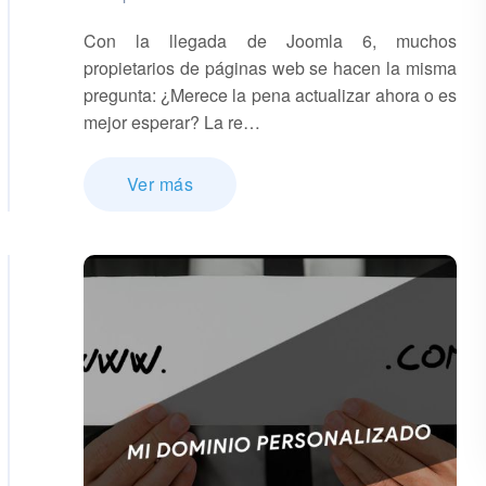
Con la llegada de Joomla 6, muchos
propietarios de páginas web se hacen la misma
pregunta: ¿Merece la pena actualizar ahora o es
mejor esperar? La re…
Ver más