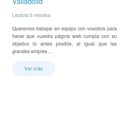
Valladolid
Lectura 3 minutos
Queremos trabajar en equipo con vosotros para
hacer que vuestra página web cumpla con su
objetivo lo antes posible, al igual que las
grandes empres…
Ver más