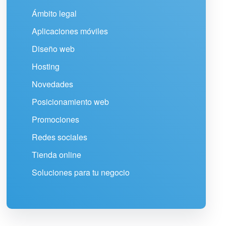
Ámbito legal
Aplicaciones móviles
Diseño web
Hosting
Novedades
Posicionamiento web
Promociones
Redes sociales
Tienda online
Soluciones para tu negocio