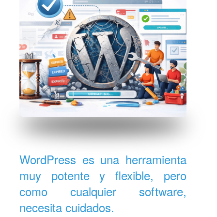
WordPress es una herramienta
muy potente y flexible, pero
como cualquier software,
necesita cuidados.