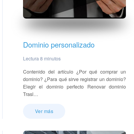
Dominio personalizado
Lectura 8 minutos
Contenido del artículo ¿Por qué comprar un
dominio? ¿Para qué sirve registrar un dominio?
Elegir el dominio perfecto Renovar dominio
Trasl…
Ver más