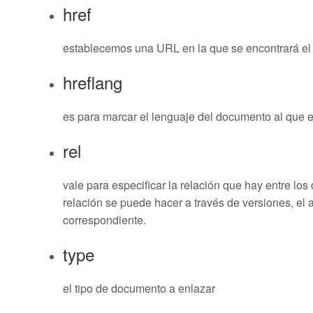
href
establecemos una URL en la que se encontrará e
hreflang
es para marcar el lenguaje del documento al que
rel
vale para especificar la relación que hay entre lo
relación se puede hacer a través de versiones, el 
correspondiente.
type
el tipo de documento a enlazar