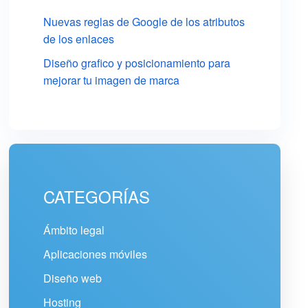
Nuevas reglas de Google de los atributos
de los enlaces
Diseño grafico y posicionamiento para
mejorar tu imagen de marca
CATEGORÍAS
Ámbito legal
Aplicaciones móviles
Diseño web
Hosting