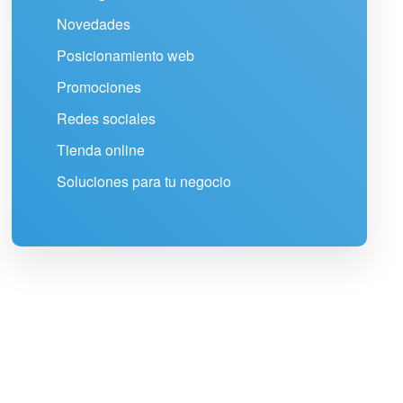
Novedades
Posicionamiento web
Promociones
Redes sociales
Tienda online
Soluciones para tu negocio