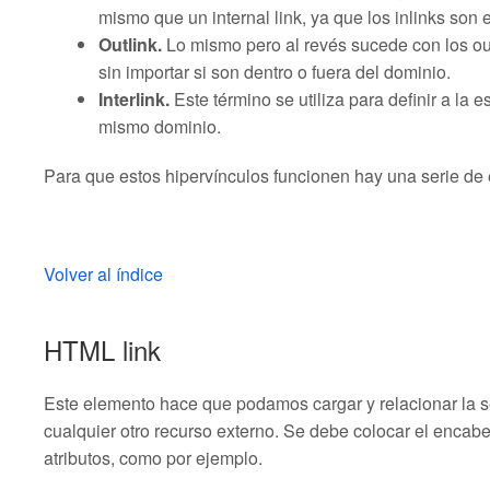
mismo que un internal link, ya que los inlinks son
Outlink.
Lo mismo pero al revés sucede con los out
sin importar si son dentro o fuera del dominio.
Interlink.
Este término se utiliza para definir a la 
mismo dominio.
Para que estos hipervínculos funcionen hay una serie d
Volver al índice
HTML link
Este elemento hace que podamos cargar y relacionar la 
cualquier otro recurso externo. Se debe colocar el enca
atributos, como por ejemplo.