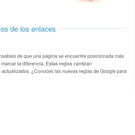
tos de los enlaces
ponsables de que una página se encuentre posicionada más
 marcar la diferencia. Estas reglas cambian
 actualizados. ¿Conoces las nuevas reglas de Google para