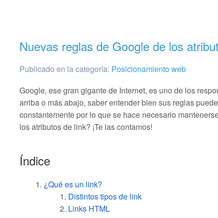
Nuevas reglas de Google de los atribu
Publicado en la categoría:
Posicionamiento web
Google, ese gran gigante de Internet, es uno de los res
arriba o más abajo, saber entender bien sus reglas puede
constantemente por lo que se hace necesario mantenerse
los atributos de link? ¡Te las contamos!
Índice
¿Qué es un link?
Distintos tipos de link
Links HTML