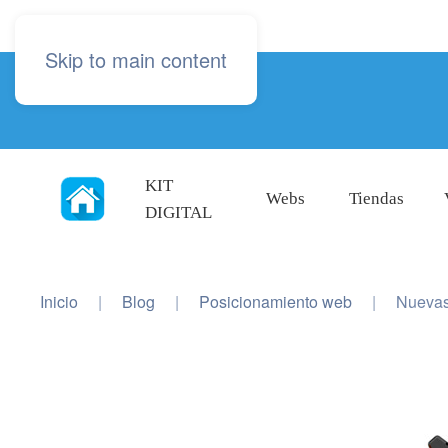
Skip to main content
KIT
Webs
Tiendas
DIGITAL
Inicio
Blog
Posicionamiento web
Nuevas 