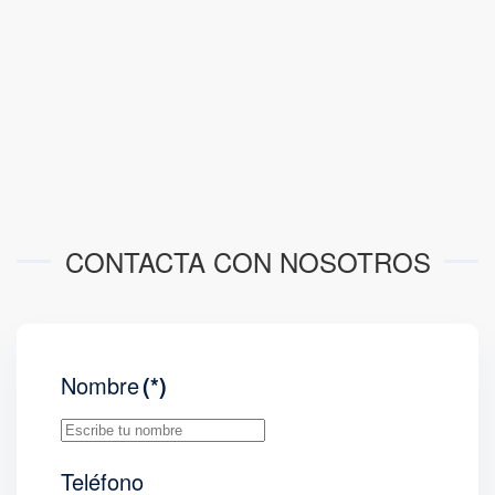
CONTACTA CON NOSOTROS
Nombre
(*)
Teléfono