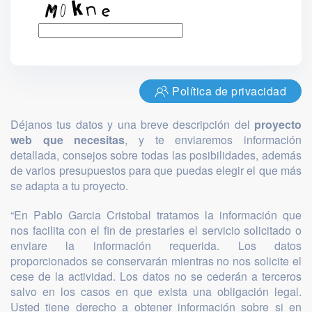
Política de privacidad
Déjanos tus datos y una breve descripción del
proyecto
web que necesitas
, y te enviaremos información
detallada, consejos sobre todas las posibilidades, además
de varios presupuestos para que puedas elegir el que más
se adapta a tu proyecto.
“En Pablo Garcia Cristobal tratamos la información que
nos facilita con el fin de prestarles el servicio solicitado o
enviare la información requerida. Los datos
proporcionados se conservarán mientras no nos solicite el
cese de la actividad. Los datos no se cederán a terceros
salvo en los casos en que exista una obligación legal.
Usted tiene derecho a obtener información sobre si en