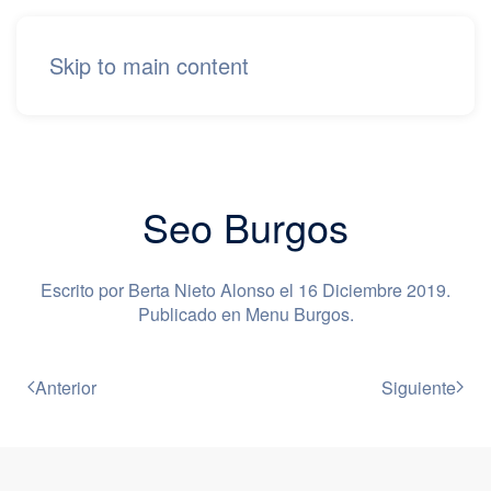
Skip to main content
Seo Burgos
Escrito por Berta Nieto Alonso el
16 Diciembre 2019
.
Publicado en
Menu Burgos
.
Anterior
Siguiente