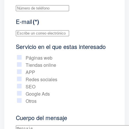
E-mail
(*)
Servicio en el que estas interesado
Páginas web
Tiendas online
APP
Redes sociales
SEO
Google Ads
Otros
Cuerpo del mensaje