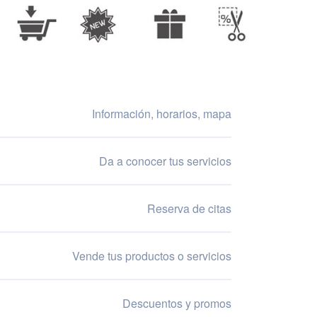
Información, horarios, mapa
Da a conocer tus servicios
Reserva de citas
Vende tus productos o servicios
Descuentos y promos