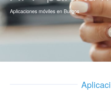
Aplicaciones móviles en Burgos
Aplicac