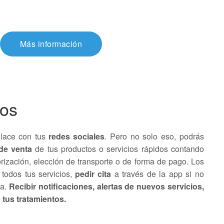
Más información
gos
nlace con tus
redes sociales
. Pero no solo eso, podrás
de venta
de tus productos o servicios rápidos contando
rización, elección de transporte o de forma de pago. Los
 todos tus servicios,
pedir cita
a través de la app si no
ma.
Recibir notificaciones, alertas de nuevos servicios,
tus tratamientos.