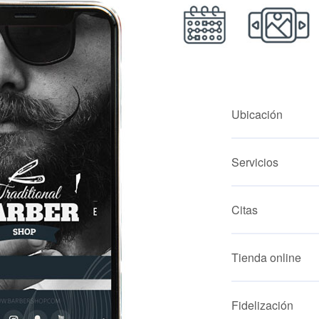
Ubicación
Servicios
Citas
Tienda online
Fidelización