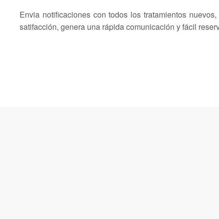
Envia notificaciones con todos los tratamientos nuevos,
satifacción, genera una rápida comunicación y fácil reserv