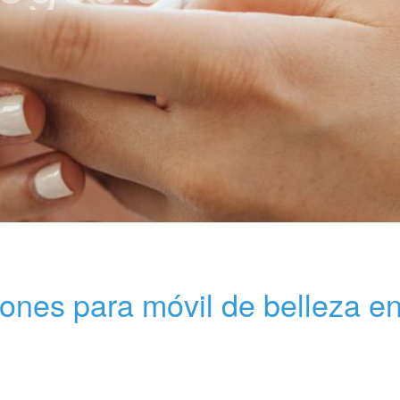
iones para móvil de belleza e