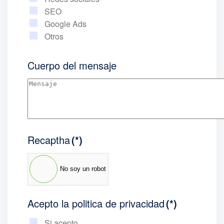
SEO
Google Ads
Otros
Cuerpo del mensaje
Recaptha
(*)
No soy un robot
Acepto la politica de privacidad
(*)
Si acepto