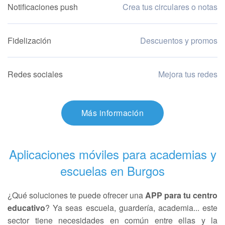
Notificaciones push
Crea tus circulares o notas
Fidelización
Descuentos y promos
Redes sociales
Mejora tus redes
Más información
Aplicaciones móviles para academias y
escuelas en Burgos
¿Qué soluciones te puede ofrecer una
APP para tu centro
educativo
? Ya seas escuela, guardería, academia... este
sector tiene necesidades en común entre ellas y la