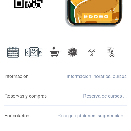
Información
Información, horarios, cursos
Reservas y compras
Reserva de cursos ...
Formularios
Recoge opiniones, sugerencias...