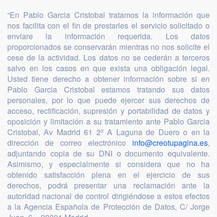
“En Pablo Garcia Cristobal tratamos la información que
nos facilita con el fin de prestarles el servicio solicitado o
enviare la información requerida. Los datos
proporcionados se conservarán mientras no nos solicite el
cese de la actividad. Los datos no se cederán a terceros
salvo en los casos en que exista una obligación legal.
Usted tiene derecho a obtener información sobre si en
Pablo Garcia Cristobal estamos tratando sus datos
personales, por lo que puede ejercer sus derechos de
acceso, rectificación, supresión y portabilidad de datos y
oposición y limitación a su tratamiento ante Pablo Garcia
Cristobal, Av Madrid 61 2º A Laguna de Duero o en la
dirección de correo electrónico
info@creotupagina.es
,
adjuntando copia de su DNI o documento equivalente.
Asimismo, y especialmente si considera que no ha
obtenido satisfacción plena en el ejercicio de sus
derechos, podrá presentar una reclamación ante la
autoridad nacional de control dirigiéndose a estos efectos
a la Agencia Española de Protección de Datos, C/ Jorge