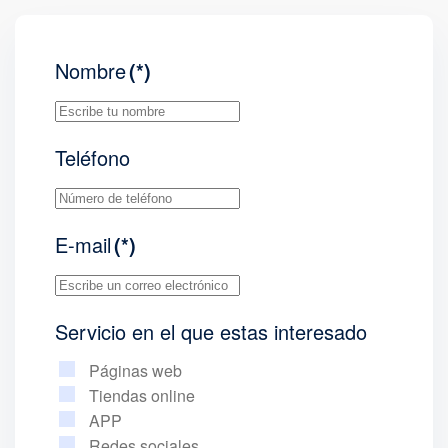
Nombre
(*)
Teléfono
E-mail
(*)
Servicio en el que estas interesado
Páginas web
Tiendas online
APP
Redes sociales