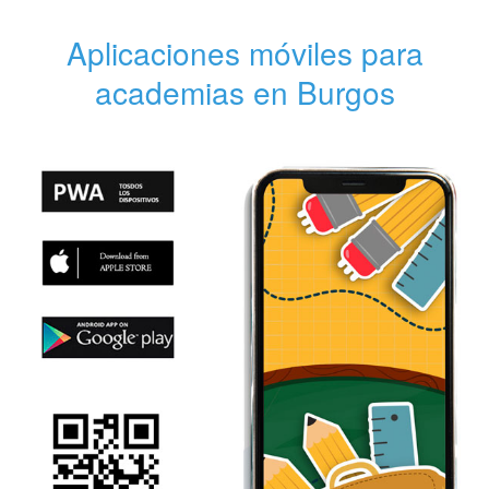
Aplicaciones móviles para
academias en Burgos