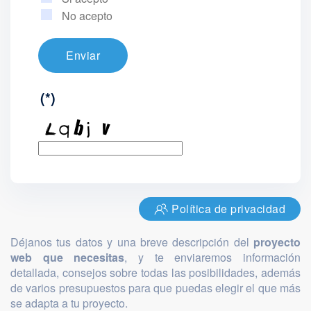
No acepto
Enviar
(*)
Política de privacidad
Déjanos tus datos y una breve descripción del
proyecto
web que necesitas
, y te enviaremos información
detallada, consejos sobre todas las posibilidades, además
de varios presupuestos para que puedas elegir el que más
se adapta a tu proyecto.