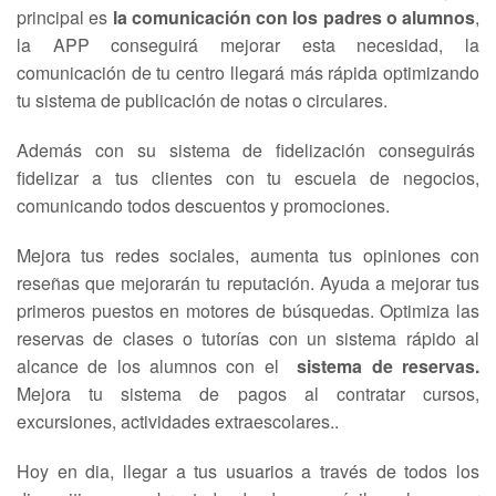
principal es
la comunicación con los padres o alumnos
,
la APP conseguirá mejorar esta necesidad, la
comunicación de tu centro llegará más rápida optimizando
tu sistema de publicación de notas o circulares.
Además con su sistema de fidelización conseguirás
fidelizar a tus clientes con tu escuela de negocios,
comunicando todos descuentos y promociones.
Mejora tus redes sociales, aumenta tus opiniones con
reseñas que mejorarán tu reputación. Ayuda a mejorar tus
primeros puestos en motores de búsquedas. Optimiza las
reservas de clases o tutorías con un sistema rápido al
alcance de los alumnos con el
sistema de reservas.
Mejora tu sistema de pagos al contratar cursos,
excursiones, actividades extraescolares..
Hoy en dia, llegar a tus usuarios a través de todos los