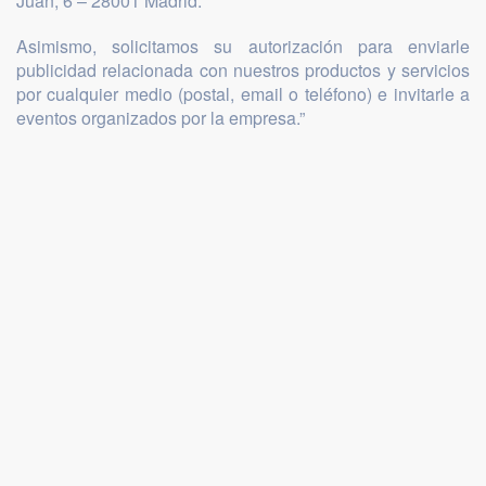
Juan, 6 – 28001 Madrid.
Asimismo, solicitamos su autorización para enviarle
publicidad relacionada con nuestros productos y servicios
por cualquier medio (postal, email o teléfono) e invitarle a
eventos organizados por la empresa.”