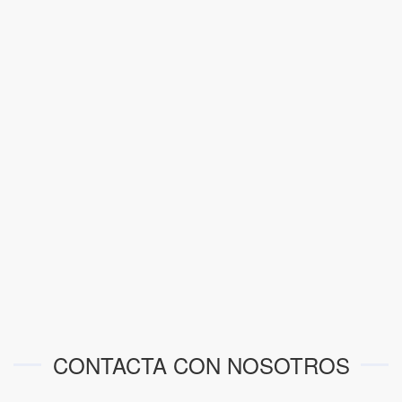
CONTACTA CON NOSOTROS