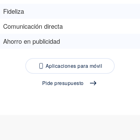
Fideliza
Comunicación directa
Ahorro en publicidad
Aplicaciones para móvil
Pide presupuesto