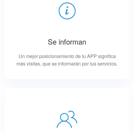
Se informan
Un mejor posicionamiento de tu APP significa
más visitas, que se informarán por tus servicios.