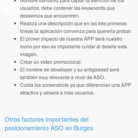
Nombre llamativo para captar la atención de los
usuarios, debe contener las keywoords que
deseemos que encuentren.
Realiza una descripción que en las tres primeras
lineas la aplicación convenza para quererla probar.
El primer impacto de nuestra APP será nuestro
icono por eso es importante cuidar al detalle esta
imagen.
Crear un video promocional.
El nombre de developer y su antigüedad será
también muy relevante a nivel de ASO.
Cuida los screenshots ya que diferencian una APP
atractiva y atraerá a más usuarios.
Otros factores importantes del
posicionamiento ASO en Burgos