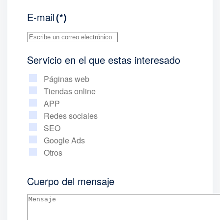
E-mail
(*)
Servicio en el que estas interesado
Páginas web
Tiendas online
APP
Redes sociales
SEO
Google Ads
Otros
Cuerpo del mensaje