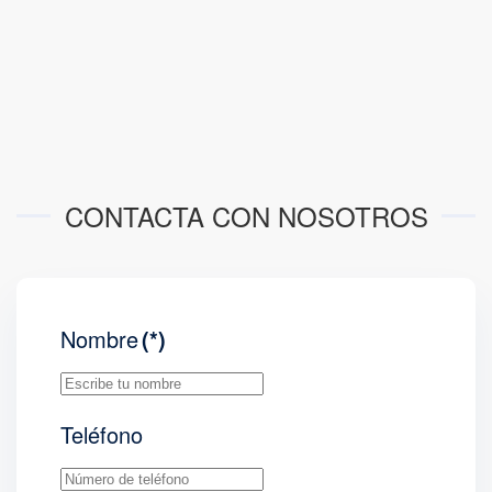
CONTACTA CON NOSOTROS
Nombre
(*)
Teléfono