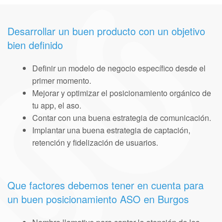
Desarrollar un buen producto con un objetivo
bien definido
Definir un modelo de negocio específico desde el
primer momento.
Mejorar y optimizar el posicionamiento orgánico de
tu app, el aso.
Contar con una buena estrategia de comunicación.
Implantar una buena estrategia de captación,
retención y fidelización de usuarios.
Que factores debemos tener en cuenta para
un buen posicionamiento ASO en Burgos