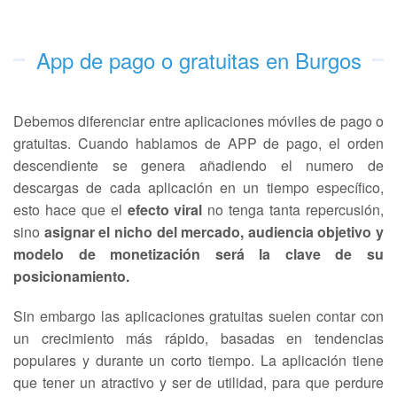
App de pago o gratuitas en Burgos
Debemos diferenciar entre aplicaciones móviles de pago o
gratuitas. Cuando hablamos de APP de pago, el orden
descendiente se genera añadiendo el numero de
descargas de cada aplicación en un tiempo específico,
esto hace que el
efecto viral
no tenga tanta repercusión,
sino
asignar el nicho del mercado, audiencia objetivo y
modelo de monetización será la clave de su
posicionamiento.
Sin embargo las aplicaciones gratuitas suelen contar con
un crecimiento más rápido, basadas en tendencias
populares y durante un corto tiempo. La aplicación tiene
que tener un atractivo y ser de utilidad, para que perdure