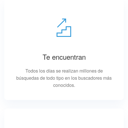
Te encuentran
Todos los días se realizan millones de
búsquedas de todo tipo en los buscadores más
conocidos.