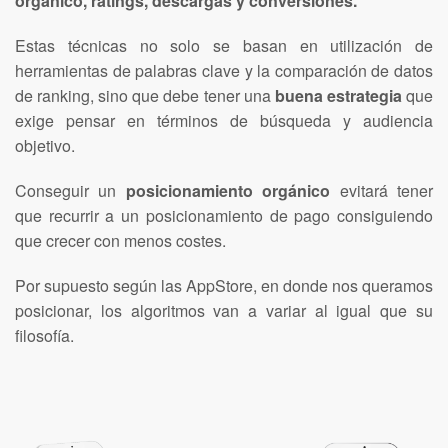
orgánico, ratings, descargas y conversiones.
Estas técnicas no solo se basan en utilización de
herramientas de palabras clave y la comparación de datos
de ranking, sino que debe tener una
buena estrategia
que
exige pensar en términos de búsqueda y audiencia
objetivo.
Conseguir un
posicionamiento orgánico
evitará tener
que recurrir a un posicionamiento de pago consiguiendo
que crecer con menos costes.
Por supuesto según las AppStore, en donde nos queramos
posicionar, los algoritmos van a variar al igual que su
filosofía.