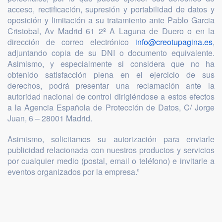
acceso, rectificación, supresión y portabilidad de datos y
oposición y limitación a su tratamiento ante Pablo Garcia
Cristobal, Av Madrid 61 2º A Laguna de Duero o en la
dirección de correo electrónico
info@creotupagina.es
,
adjuntando copia de su DNI o documento equivalente.
Asimismo, y especialmente si considera que no ha
obtenido satisfacción plena en el ejercicio de sus
derechos, podrá presentar una reclamación ante la
autoridad nacional de control dirigiéndose a estos efectos
a la Agencia Española de Protección de Datos, C/ Jorge
Juan, 6 – 28001 Madrid.
Asimismo, solicitamos su autorización para enviarle
publicidad relacionada con nuestros productos y servicios
por cualquier medio (postal, email o teléfono) e invitarle a
eventos organizados por la empresa.”