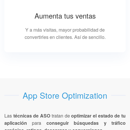
Aumenta tus ventas
Y a más visitas, mayor probabilidad de
convertirles en clientes. Así de sencillo.
App Store Optimization
Las
técnicas de ASO
tratan de
optimizar el estado de tu
aplicación
para
conseguir búsquedas y tráfico