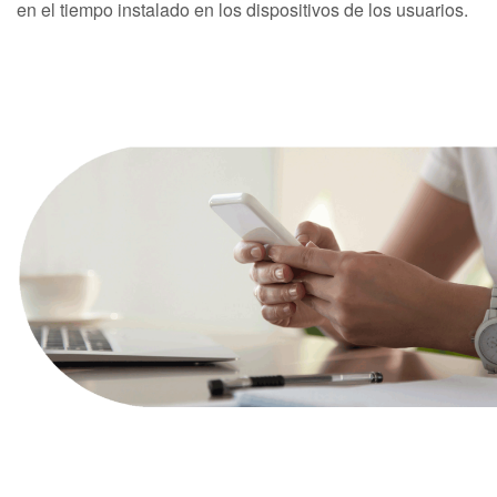
en el tiempo instalado en los dispositivos de los usuarios.