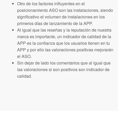
Otro de los factores influyentes en el
posicionamiento ASO son las instalaciones, siendo
significativo el volumen de instalaciones en los
primeros días de lanzamiento de la APP.
Al igual que las reseñas y la reputación de nuestra
marca es importante, un indicador de calidad de la
APP es la confianza que los usuarios tienen en tu
APP y por ello las valoraciones positivas mejorarán
el ASO.
Sin dejar de lado los comentarios que al igual que
las valoraciones si son positivos son indicador de
calidad.