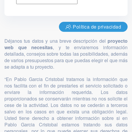
Política de privacidad
Déjanos tus datos y una breve descripción del
proyecto
web que necesitas
, y te enviaremos información
detallada, consejos sobre todas las posibilidades, además
de varios presupuestos para que puedas elegir el que más
se adapta a tu proyecto.
“En Pablo Garcia Cristobal tratamos la información que
nos facilita con el fin de prestarles el servicio solicitado o
enviare la información requerida. Los datos
proporcionados se conservarán mientras no nos solicite el
cese de la actividad. Los datos no se cederán a terceros
salvo en los casos en que exista una obligación legal.
Usted tiene derecho a obtener información sobre si en
Pablo Garcia Cristobal estamos tratando sus datos
personales, por lo que puede ejercer sus derechos de