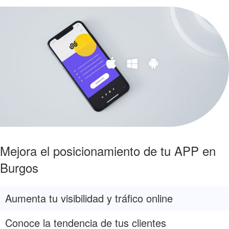
Mejora el posicionamiento de tu APP en
Burgos
Aumenta tu visibilidad y tráfico online
Conoce la tendencia de tus clientes