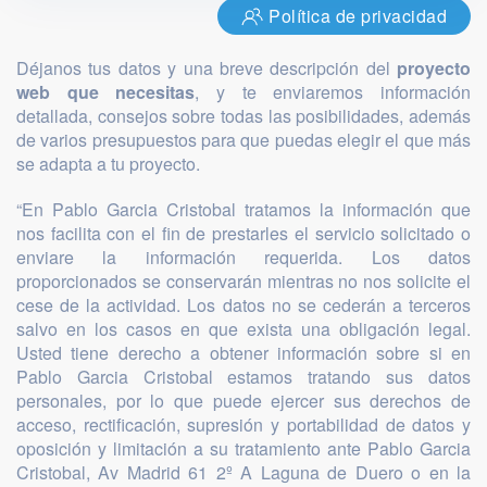
Política de privacidad
Déjanos tus datos y una breve descripción del
proyecto
web que necesitas
, y te enviaremos información
detallada, consejos sobre todas las posibilidades, además
de varios presupuestos para que puedas elegir el que más
se adapta a tu proyecto.
“En Pablo Garcia Cristobal tratamos la información que
nos facilita con el fin de prestarles el servicio solicitado o
enviare la información requerida. Los datos
proporcionados se conservarán mientras no nos solicite el
cese de la actividad. Los datos no se cederán a terceros
salvo en los casos en que exista una obligación legal.
Usted tiene derecho a obtener información sobre si en
Pablo Garcia Cristobal estamos tratando sus datos
personales, por lo que puede ejercer sus derechos de
acceso, rectificación, supresión y portabilidad de datos y
oposición y limitación a su tratamiento ante Pablo Garcia
Cristobal, Av Madrid 61 2º A Laguna de Duero o en la