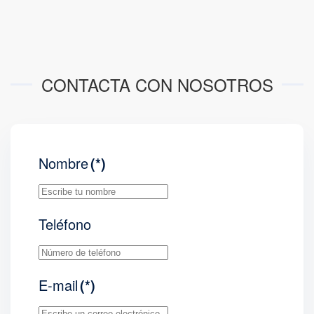
CONTACTA CON NOSOTROS
Nombre
(*)
Teléfono
E-mail
(*)