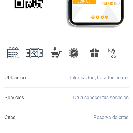
Ubicación
Información, horarios, mapa
Servicios
Da a conocer tus servicios
Citas
Reserva de citas