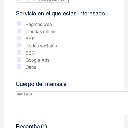
Servicio en el que estas interesado
Páginas web
Tiendas online
APP
Redes sociales
SEO
Google Ads
Otros
Cuerpo del mensaje
Recaptha
(*)