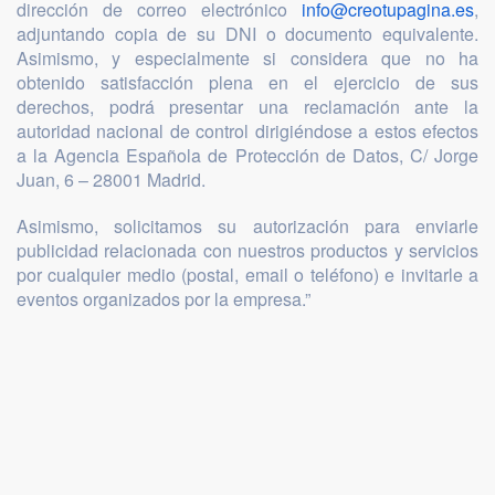
dirección de correo electrónico
info@creotupagina.es
,
adjuntando copia de su DNI o documento equivalente.
Asimismo, y especialmente si considera que no ha
obtenido satisfacción plena en el ejercicio de sus
derechos, podrá presentar una reclamación ante la
autoridad nacional de control dirigiéndose a estos efectos
a la Agencia Española de Protección de Datos, C/ Jorge
Juan, 6 – 28001 Madrid.
Asimismo, solicitamos su autorización para enviarle
publicidad relacionada con nuestros productos y servicios
por cualquier medio (postal, email o teléfono) e invitarle a
eventos organizados por la empresa.”