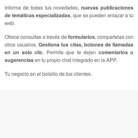
Informa de todas tus novedades,
nuevas publicaciones
de temáticas especializadas
, que se pueden enlazar a tu
web.
Ofrece consultas a través de
formularios
, compartelas con
otros usuarios.
Gestiona tus citas, botones de llamadas
en un solo clic
. Permite que te dejen
comentarios o
sugerencias
en tu propio chat integrado en la APP.
Tu negocio en el bolsillo de tus clientes.