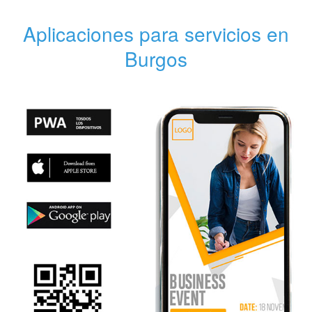
Aplicaciones para servicios en
Burgos