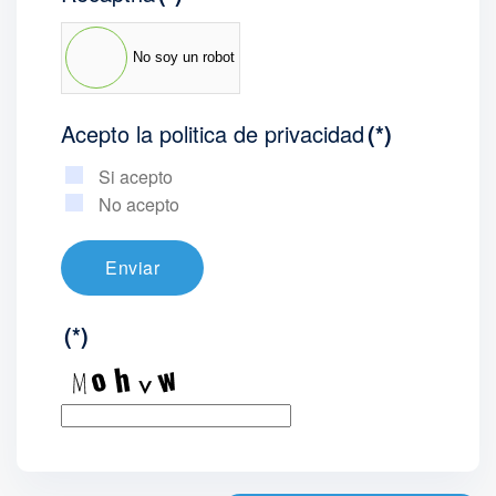
No soy un robot
Acepto la politica de privacidad
(*)
Si acepto
No acepto
Enviar
(*)