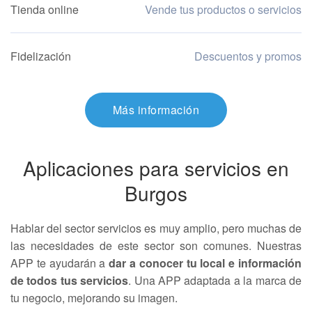
Tienda online
Vende tus productos o servicios
Fidelización
Descuentos y promos
Más información
Aplicaciones para servicios en
Burgos
Hablar del sector servicios es muy amplio, pero muchas de
las necesidades de este sector son comunes. Nuestras
APP te ayudarán a
dar a conocer tu local e información
de todos tus servicios
. Una APP adaptada a la marca de
tu negocio, mejorando su imagen.