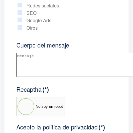
Redes sociales
SEO
Google Ads
Otros
Cuerpo del mensaje
Recaptha
(*)
No soy un robot
Acepto la politica de privacidad
(*)