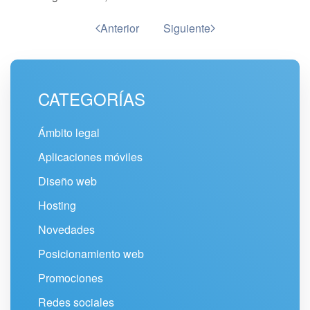
Anterior
Siguiente
CATEGORÍAS
Ámbito legal
Aplicaciones móviles
Diseño web
Hosting
Novedades
Posicionamiento web
Promociones
Redes sociales