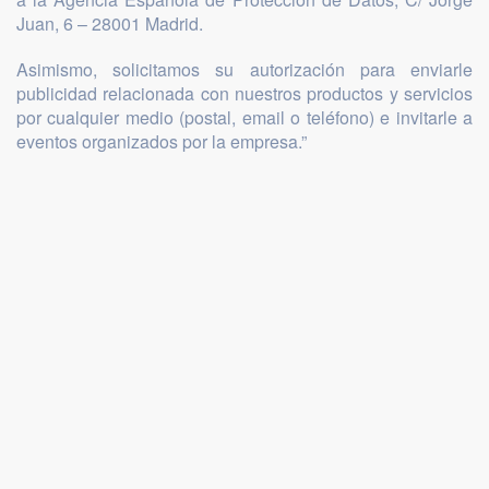
Juan, 6 – 28001 Madrid.
Asimismo, solicitamos su autorización para enviarle
publicidad relacionada con nuestros productos y servicios
por cualquier medio (postal, email o teléfono) e invitarle a
eventos organizados por la empresa.”