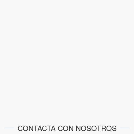
CONTACTA CON NOSOTROS