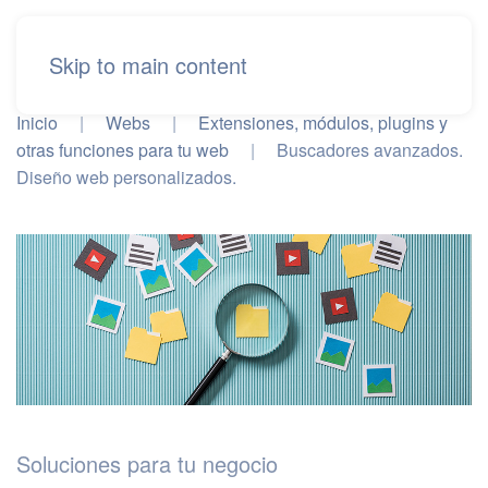
Skip to main content
Inicio
Webs
Extensiones, módulos, plugins y
otras funciones para tu web
Buscadores avanzados.
Diseño web personalizados.
Soluciones para tu negocio