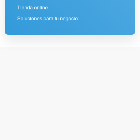
Tienda online
Soluciones para tu negocio