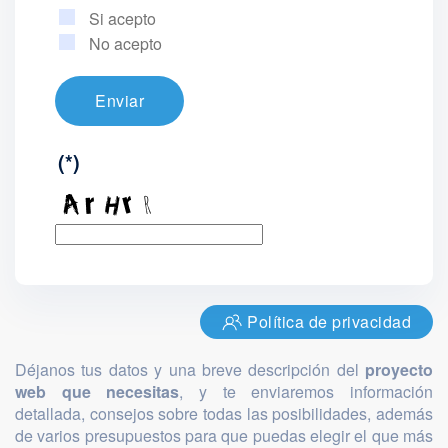
Si acepto
No acepto
Enviar
(*)
Política de privacidad
Déjanos tus datos y una breve descripción del
proyecto
web que necesitas
, y te enviaremos información
detallada, consejos sobre todas las posibilidades, además
de varios presupuestos para que puedas elegir el que más