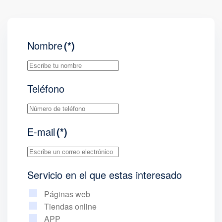
Nombre
(*)
Teléfono
E-mail
(*)
Servicio en el que estas interesado
Páginas web
Tiendas online
APP