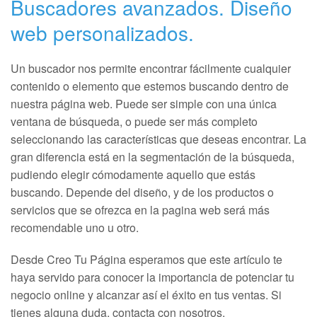
Buscadores avanzados. Diseño
web personalizados.
Un buscador nos permite encontrar fácilmente cualquier
contenido o elemento que estemos buscando dentro de
nuestra página web. Puede ser simple con una única
ventana de búsqueda, o puede ser más completo
seleccionando las características que deseas encontrar. La
gran diferencia está en la segmentación de la búsqueda,
pudiendo elegir cómodamente aquello que estás
buscando. Depende del diseño, y de los productos o
servicios que se ofrezca en la pagina web será más
recomendable uno u otro.
Desde Creo Tu Página esperamos que este artículo te
haya servido para conocer la importancia de potenciar tu
negocio online y alcanzar así el éxito en tus ventas. Si
tienes alguna duda, contacta con nosotros.