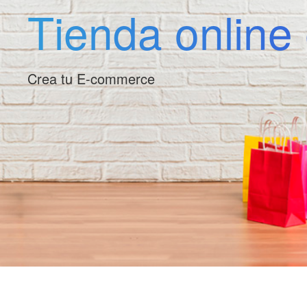
Tienda onlin
Crea tu E-commerce