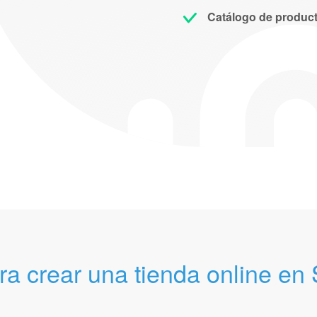
Catálogo de produc
ra crear una tienda online e