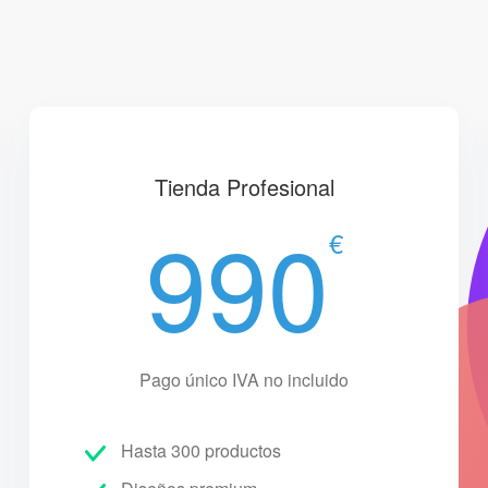
Tienda Profesional
990
€
Pago único IVA no incluido
Hasta 300 productos