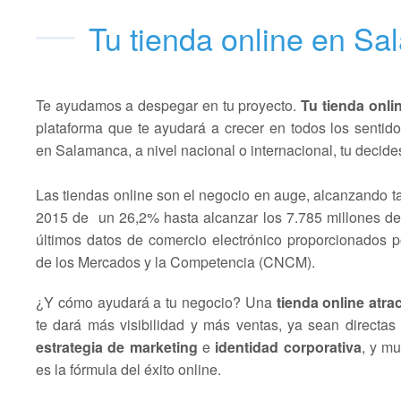
Tu tienda online en S
Te ayudamos a despegar en tu proyecto.
Tu tienda onl
plataforma que te ayudará a crecer en todos los sentido
en Salamanca, a nivel nacional o internacional, tu decide
Las tiendas online son el negocio en auge, alcanzando t
2015 de un 26,2% hasta alcanzar los 7.785 millones de
últimos datos de comercio electrónico proporcionados 
de los Mercados y la Competencia (CNCM).
¿Y cómo ayudará a tu negocio? Una
tienda online atrac
te dará más visibilidad y más ventas, ya sean directas
estrategia de marketing
e
identidad corporativa
, y mu
es la fórmula del éxito online.