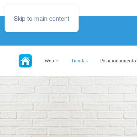
Skip to main content
Web
Tiendas
Posicionamiento