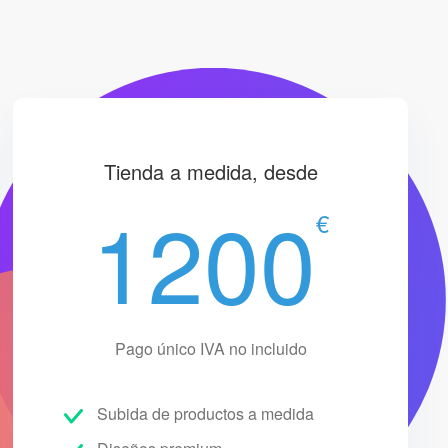
Tienda a medida, desde
1200
€
Pago único IVA no incluido
Subida de productos a medida