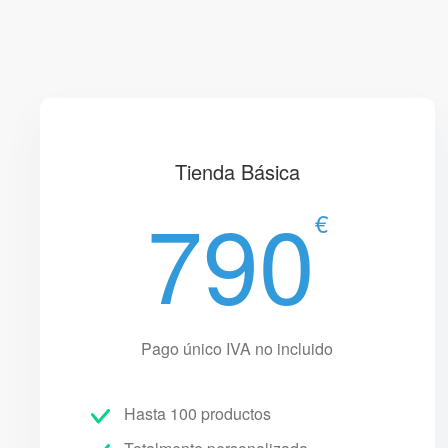
Tienda Básica
790
€
Pago único IVA no incluido
Hasta 100 productos