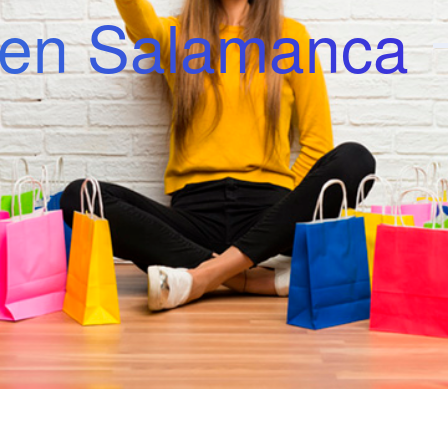
e en Salamanca