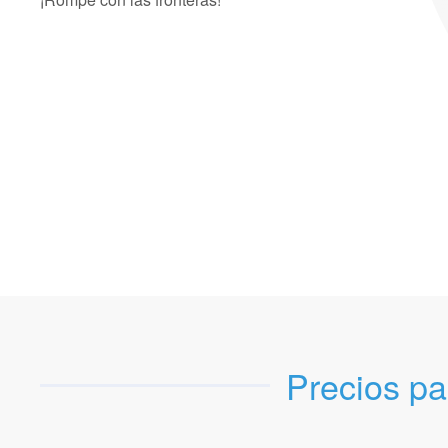
Precios pa