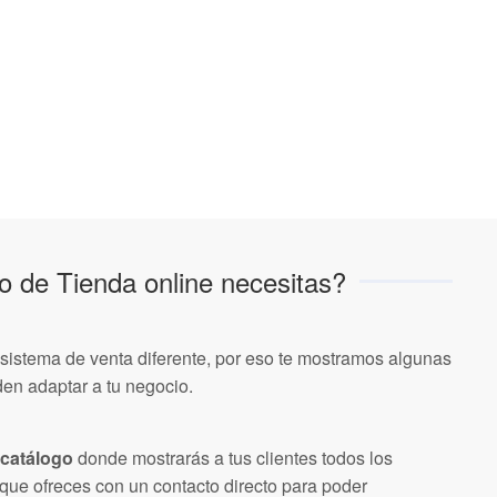
o de Tienda online necesitas?
sistema de venta diferente, por eso te mostramos algunas
en adaptar a tu negocio.
 catálogo
donde mostrarás a tus clientes todos los
 que ofreces con un contacto directo para poder