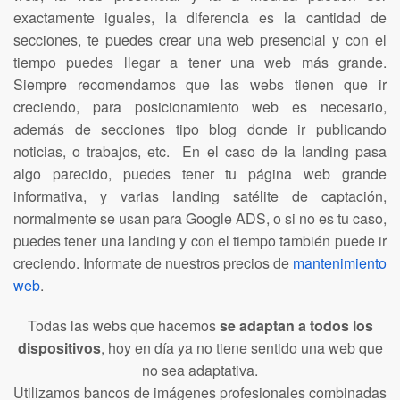
exactamente iguales, la diferencia es la cantidad de
secciones, te puedes crear una web presencial y con el
tiempo puedes llegar a tener una web más grande.
Siempre recomendamos que las webs tienen que ir
creciendo, para posicionamiento web es necesario,
además de secciones tipo blog donde ir publicando
noticias, o trabajos, etc. En el caso de la landing pasa
algo parecido, puedes tener tu página web grande
informativa, y varias landing satélite de captación,
normalmente se usan para Google ADS, o si no es tu caso,
puedes tener una landing y con el tiempo también puede ir
creciendo. Informate de nuestros precios de
mantenimiento
web
.
Todas las webs que hacemos
se adaptan a todos los
dispositivos
, hoy en día ya no tiene sentido una web que
no sea adaptativa.
Utilizamos bancos de imágenes profesionales combinadas