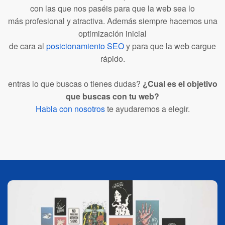
con las que nos paséis para que la web sea lo
más profesional y atractiva. Además siempre hacemos una
optimización inicial
de cara al
posicionamiento SEO
y para que la web cargue
rápido.
entras lo que buscas o tienes dudas?
¿Cual es el objetivo
que buscas con tu web?
Habla con nosotros
te ayudaremos a elegir.