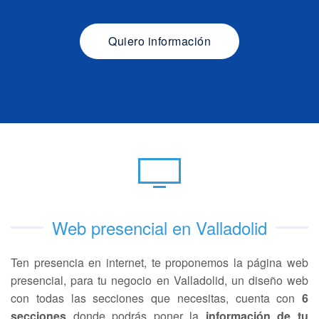
Quiero información
Web presencial en Valladolid
Ten presencia en internet, te proponemos la página web
presencial, para tu negocio en Valladolid, un diseño web
con todas las secciones que necesitas, cuenta con
6
secciones
donde podrás poner la
información de tu