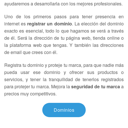
ayudaremos a desarrollarla con los mejores profesionales.
Uno de los primeros pasos para tener presencia en
internet es
registrar un dominio
. La elección del dominio
exacto es esencial, todo lo que hagamos se verá a través
de él. Será la dirección de tu página web, tienda online o
la plataforma web que tengas. Y también las direcciones
de email que crees con él.
Registra tu dominio y proteje tu marca, para que nadie más
pueda usar ese dominio y ofrecer sus productos o
servicios, y tener la tranquilidad de tenerlos registrados
para protejer tu marca. Mejora la
seguridad de tu marca
a
precios muy competitivos.
Dominios