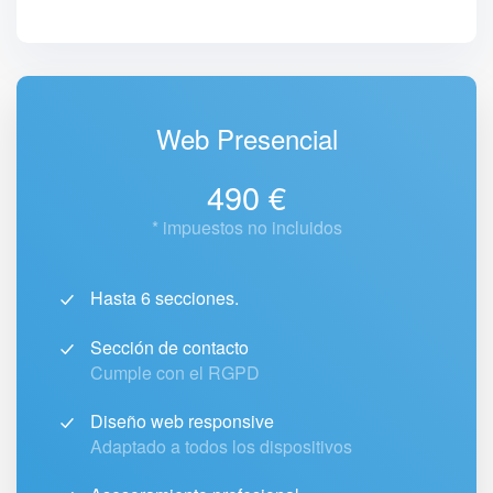
Web Presencial
490 €
* impuestos no incluidos
Hasta 6 secciones.
Sección de contacto
Cumple con el RGPD
Diseño web responsive
Adaptado a todos los dispositivos