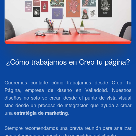
¿Cómo trabajamos en Creo tu página?
Queremos contarte cómo trabajamos desde Creo Tu
Página, empresa de diseño en Valladolid. Nuestros
diseños no sólo se crean desde el punto de vista visual
sino desde un proceso de integración que ayuda a crear
una
estratégia de marketing
.
Siempre recomendamos una previa reunión para analizar
conjuntamente el negocio y la necesidad del cliente.