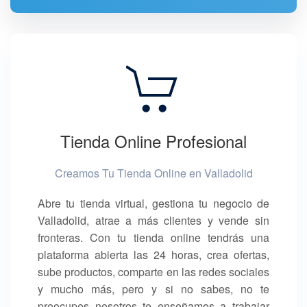
Tienda Online Profesional
Creamos Tu Tienda Online en Valladolid
Abre tu tienda virtual, gestiona tu negocio de
Valladolid, atrae a más clientes y vende sin
fronteras. Con tu tienda online tendrás una
plataforma abierta las 24 horas, crea ofertas,
sube productos, comparte en las redes sociales
y mucho más, pero y si no sabes, no te
preocupes nosotros te enseñamos a trabajar