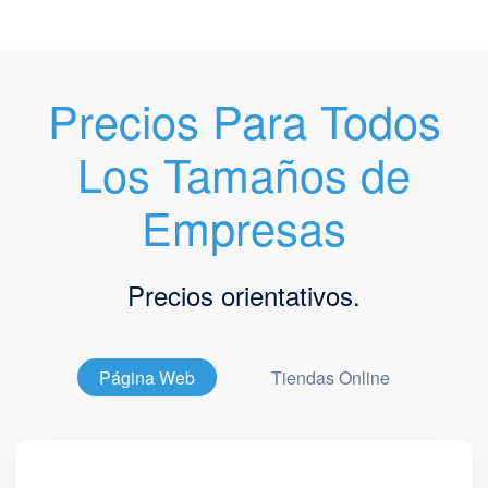
Precios Para Todos
Los Tamaños de
Empresas
Precios orientativos.
Página Web
Tiendas Online