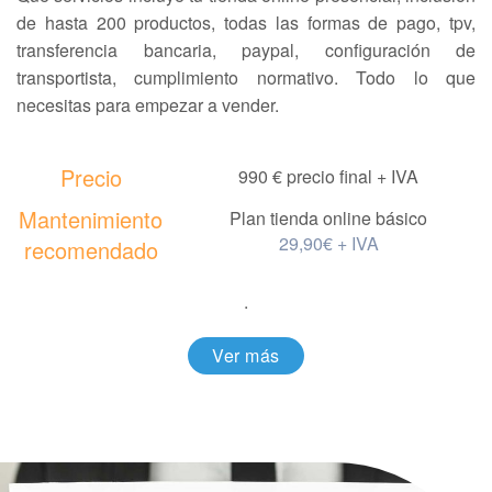
de hasta 200 productos, todas las formas de pago, tpv,
transferencia bancaria, paypal, configuración de
transportista, cumplimiento normativo. Todo lo que
necesitas para empezar a vender.
Precio
990 € precio final + IVA
Mantenimiento
Plan tienda online básico
29,90€ + IVA
recomendado
.
Ver más