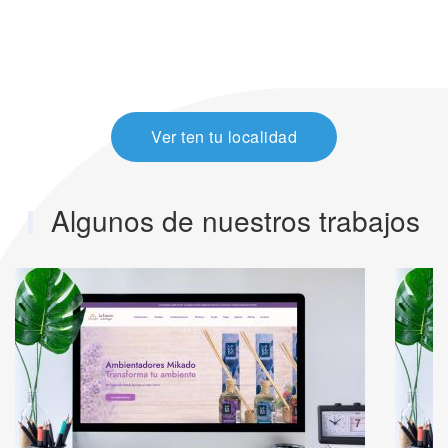
Ver ten tu localidad
Algunos de nuestros trabajos