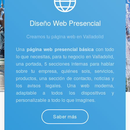
Diseño Web Presencial
Creamos tu página web en Valladolid
Una
página web presencial básica
con todo
lo que necesitas, para tu negocio en Valladolid,
una portada, 5 secciones internas para hablar
sobre tu empresa, quiénes sois, servicios,
productos, una sección de contacto, noticias y
los avisos legales. Una web moderna,
adaptable a todos los dispositivos y
personalizable a todo lo que imagines.
Saber más