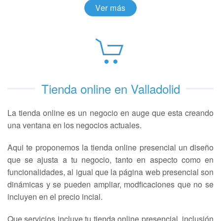
Ver más
Tienda online en Valladolid
La tienda online es un negocio en auge que esta creando
una ventana en los negocios actuales.
Aqui te proponemos la tienda online presencial un diseño
que se ajusta a tu negocio, tanto en aspecto como en
funcionalidades, al igual que la página web presencial son
dinámicas y se pueden ampliar, modficaciones que no se
incluyen en el precio incial.
Que servicios incluye tu tienda online presencial, inclusión