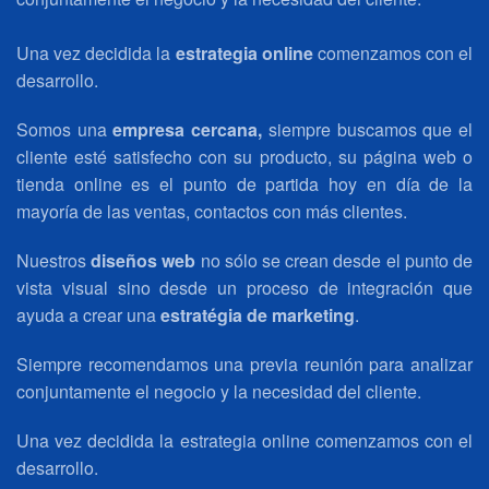
Una vez decidida la
estrategia online
comenzamos con el
desarrollo.
Somos una
empresa cercana,
siempre buscamos que el
cliente esté satisfecho con su producto, su página web o
tienda online es el punto de partida hoy en día de la
mayoría de las ventas, contactos con más clientes.
Nuestros
diseños web
no sólo se crean desde el punto de
vista visual sino desde un proceso de integración que
ayuda a crear una
estratégia de marketing
.
Siempre recomendamos una previa reunión para analizar
conjuntamente el negocio y la necesidad del cliente.
Una vez decidida la estrategia online comenzamos con el
desarrollo.