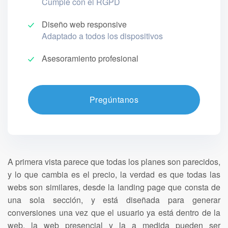
Cumple con el RGPD
Diseño web responsive
Adaptado a todos los dispositivos
Asesoramiento profesional
Pregúntanos
A primera vista parece que todas los planes son parecidos,
y lo que cambia es el precio, la verdad es que todas las
webs son similares, desde la landing page que consta de
una sola sección, y está diseñada para generar
conversiones una vez que el usuario ya está dentro de la
web, la web presencial y la a medida pueden ser