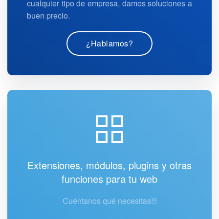
cualquier tipo de empresa, damos soluciones a
buen precio.
¿Hablamos?
Extensiones, módulos, plugins y otras
funciones para tu web
Cuéntanos qué necesitas!!!