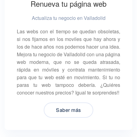
Renueva tu página web
Actualiza tu negocio en Valladolid
Las webs con el tiempo se quedan obsoletas,
si nos fijamos en los moviles que hay ahora y
los de hace años nos podemos hacer una idea.
Mejora tu negocio de Valladolid con una página
web moderna, que no se queda atrasada,
rápida en móviles y contrata mantenimiento
para que tu web esté en movimiento. Si tu no
paras tu web tampoco debería. ¿Quiéres
conocer nuestros precios? Igual te sorprendes!!
Saber más