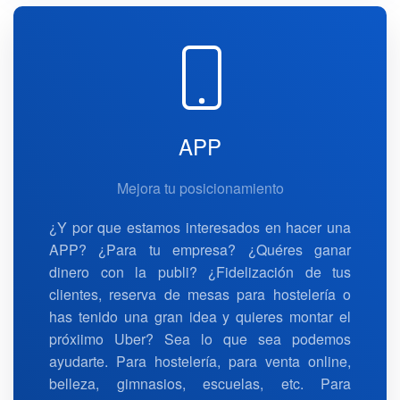
APP
Mejora tu posicionamiento
¿Y por que estamos interesados en hacer una
APP? ¿Para tu empresa? ¿Quéres ganar
dinero con la publi? ¿Fidelización de tus
clientes, reserva de mesas para hostelería o
has tenido una gran idea y quieres montar el
próxiimo Uber? Sea lo que sea podemos
ayudarte. Para hostelería, para venta online,
belleza, gimnasios, escuelas, etc. Para