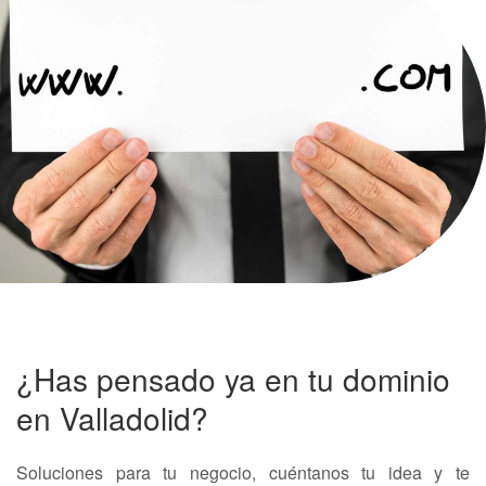
¿Has pensado ya en tu dominio
en Valladolid?
Soluciones para tu negocio, cuéntanos tu idea y te