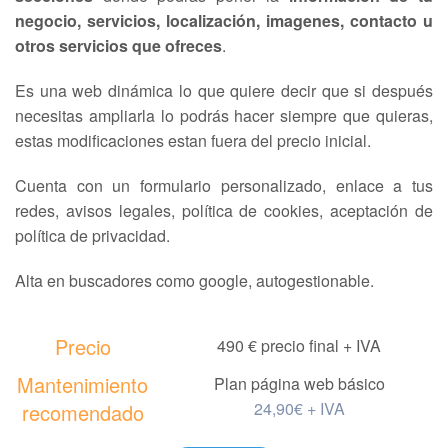
negocio, servicios, localización, imagenes, contacto u
otros servicios que ofreces
.
Es una web dinámica lo que quiere decir que si después
necesitas ampliarla lo podrás hacer siempre que quieras,
estas modificaciones estan fuera del precio inicial.
Cuenta con un formulario personalizado, enlace a tus
redes, avisos legales, política de cookies, aceptación de
política de privacidad.
Alta en buscadores como google, autogestionable.
Precio
490 € precio final + IVA
Mantenimiento
Plan página web básico
24,90€ + IVA
recomendado