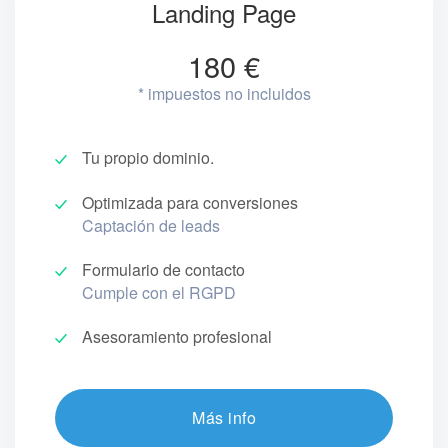
Landing Page
180 €
* impuestos no incluidos
Tu propio dominio.
Optimizada para conversiones
Captación de leads
Formulario de contacto
Cumple con el RGPD
Asesoramiento profesional
Más info