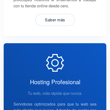
con tu tienda online desde cero.
Saber más
Hosting Profesional
Tu web, más rápida que nunca.
Servidores optimizados para que tu web sea