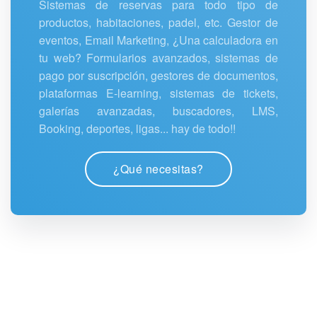
Sistemas de reservas para todo tipo de
productos, habitaciones, padel, etc. Gestor de
eventos, Email Marketing, ¿Una calculadora en
tu web? Formularios avanzados, sistemas de
pago por suscripción, gestores de documentos,
plataformas E-learning, sistemas de tickets,
galerías avanzadas, buscadores, LMS,
Booking, deportes, ligas... hay de todo!!
¿Qué necesitas?