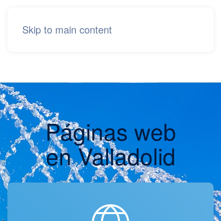
Skip to main content
Páginas web
en Valladolid