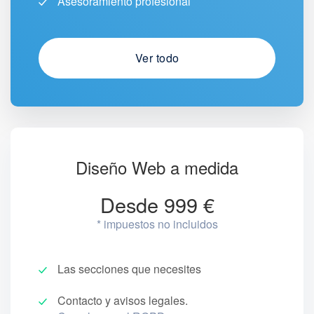
Asesoramiento profesional
Ver todo
Diseño Web a medida
Desde 999 €
* impuestos no incluidos
Las secciones que necesites
Contacto y avisos legales.