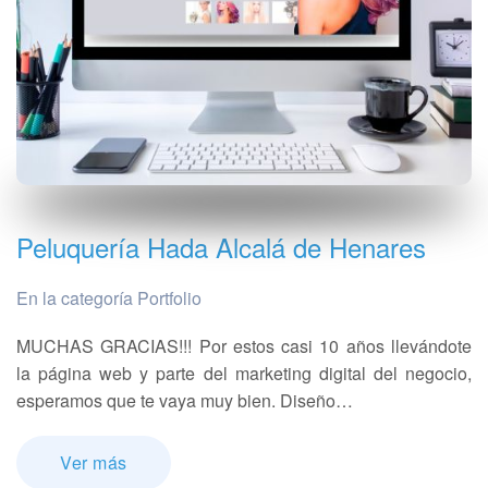
Peluquería Hada Alcalá de Henares
En la categoría Portfolio
MUCHAS GRACIAS!!! Por estos casi 10 años llevándote
la página web y parte del marketing digital del negocio,
esperamos que te vaya muy bien. Diseño…
Ver más