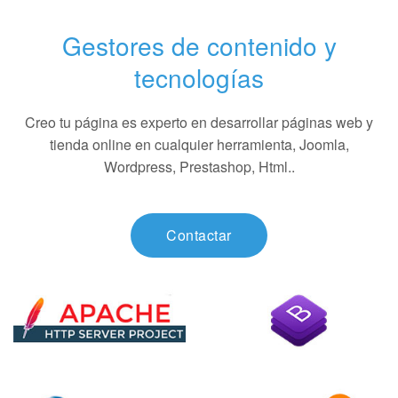
Gestores de contenido y
tecnologías
Creo tu página es experto en desarrollar páginas web y
tienda online en cualquier herramienta, Joomla,
Wordpress, Prestashop, Html..
Contactar