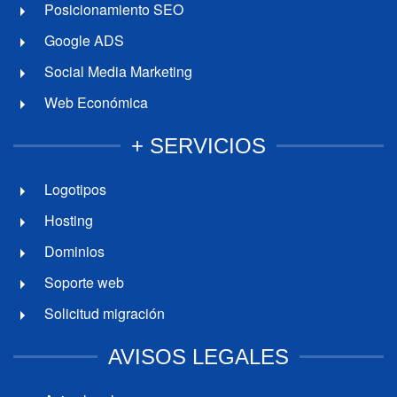
Posicionamiento SEO
Google ADS
Social Media Marketing
Web Económica
+ SERVICIOS
Logotipos
Hosting
Dominios
Soporte web
Solicitud migración
AVISOS LEGALES