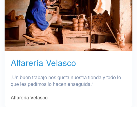
Alfarería Velasco
„Un buen trabajo nos gusta nuestra tienda y todo lo
que les pedimos lo hacen enseguida.“
Alfarería Velasco