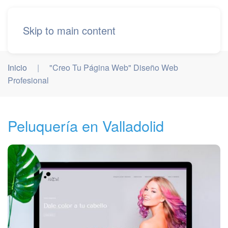
Skip to main content
Inicio
"Creo Tu Página Web" Diseño Web
Profesional
Peluquería en Valladolid