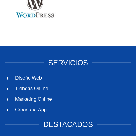
SERVICIOS
Diseño Web
Tiendas Online
Marketing Online
Crear una App
DESTACADOS