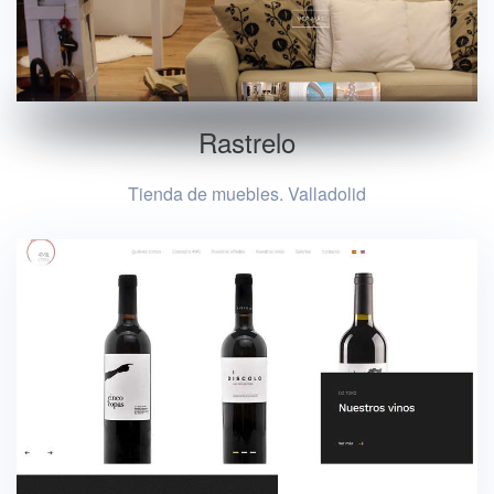
Rastrelo
Tienda de muebles. Valladolid