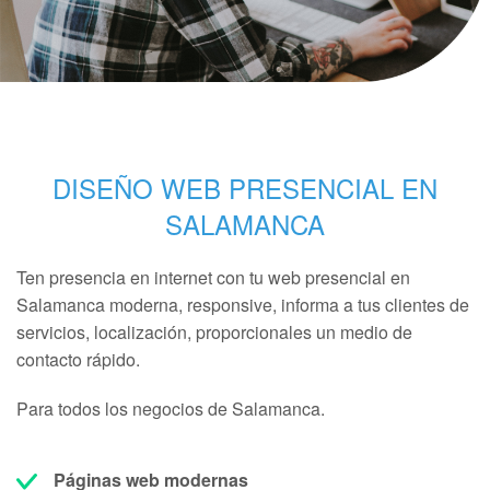
DISEÑO WEB PRESENCIAL EN
SALAMANCA
Ten presencia en internet con tu web presencial en
Salamanca moderna, responsive, informa a tus clientes de
servicios, localización, proporcionales un medio de
contacto rápido.
Para todos los negocios de Salamanca.
Páginas web modernas