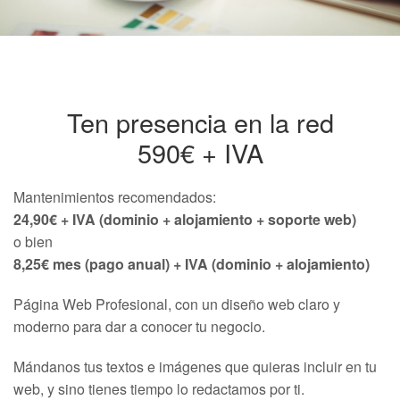
Ten presencia en la red
590€ + IVA
Mantenimientos recomendados:
24,90€ + IVA (dominio + alojamiento + soporte web)
o bien
8,25€ mes (pago anual) + IVA (dominio + alojamiento)
Página Web Profesional, con un diseño web claro y
moderno para dar a conocer tu negocio.
Mándanos tus textos e imágenes que quieras incluir en tu
web, y sino tienes tiempo lo redactamos por ti.