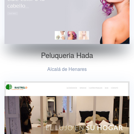
Peluqueria Hada
Alcalá de Henares