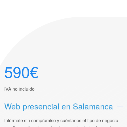
590€
IVA no incluido
Web presencial en Salamanca
Infórmate sin compromiso y cuéntanos el tipo de negocio