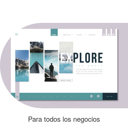
Para todos los negocios