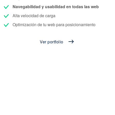
Navegabilidad y usabilidad en todas las web
Alta velocidad de carga
Optimización de tu web para posicionamiento
Ver portfolio