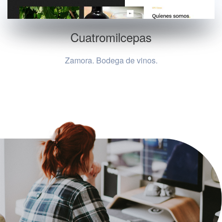
Cuatromilcepas
Zamora. Bodega de vinos.