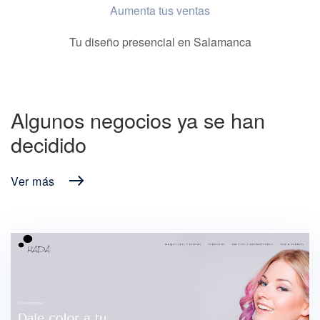
Aumenta tus ventas
Tu diseño presencial en Salamanca
Algunos negocios ya se han
decidido
Ver más