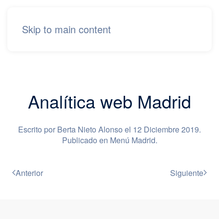
Skip to main content
Analítica web Madrid
Escrito por Berta Nieto Alonso el
12 Diciembre 2019
.
Publicado en
Menú Madrid
.
Anterior
Siguiente