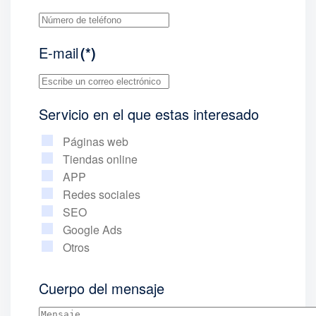
E-mail
(*)
Servicio en el que estas interesado
Páginas web
Tiendas online
APP
Redes sociales
SEO
Google Ads
Otros
Cuerpo del mensaje