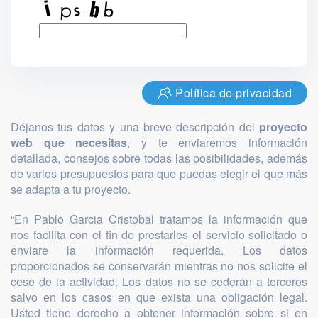
Política de privacidad
Déjanos tus datos y una breve descripción del
proyecto
web que necesitas
, y te enviaremos información
detallada, consejos sobre todas las posibilidades, además
de varios presupuestos para que puedas elegir el que más
se adapta a tu proyecto.
“En Pablo Garcia Cristobal tratamos la información que
nos facilita con el fin de prestarles el servicio solicitado o
enviare la información requerida. Los datos
proporcionados se conservarán mientras no nos solicite el
cese de la actividad. Los datos no se cederán a terceros
salvo en los casos en que exista una obligación legal.
Usted tiene derecho a obtener información sobre si en