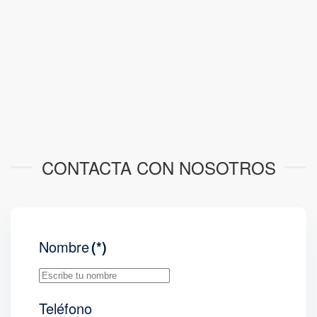
CONTACTA CON NOSOTROS
Nombre
(*)
Teléfono