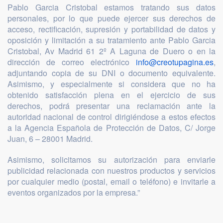
Pablo Garcia Cristobal estamos tratando sus datos
personales, por lo que puede ejercer sus derechos de
acceso, rectificación, supresión y portabilidad de datos y
oposición y limitación a su tratamiento ante Pablo Garcia
Cristobal, Av Madrid 61 2º A Laguna de Duero o en la
dirección de correo electrónico
info@creotupagina.es
,
adjuntando copia de su DNI o documento equivalente.
Asimismo, y especialmente si considera que no ha
obtenido satisfacción plena en el ejercicio de sus
derechos, podrá presentar una reclamación ante la
autoridad nacional de control dirigiéndose a estos efectos
a la Agencia Española de Protección de Datos, C/ Jorge
Juan, 6 – 28001 Madrid.
Asimismo, solicitamos su autorización para enviarle
publicidad relacionada con nuestros productos y servicios
por cualquier medio (postal, email o teléfono) e invitarle a
eventos organizados por la empresa.”