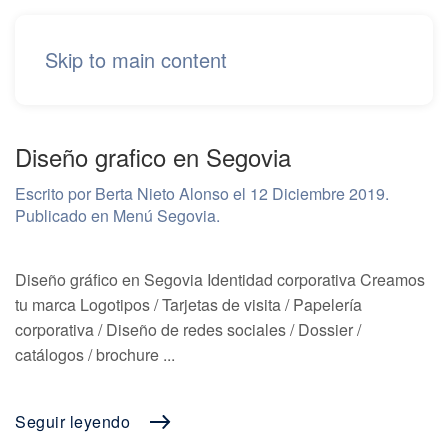
Skip to main content
Diseño grafico en Segovia
Escrito por Berta Nieto Alonso el
12 Diciembre 2019
.
Publicado en
Menú Segovia
.
Diseño gráfico en Segovia Identidad corporativa Creamos
tu marca Logotipos / Tarjetas de visita / Papelería
corporativa / Diseño de redes sociales / Dossier /
catálogos / brochure ...
Seguir leyendo