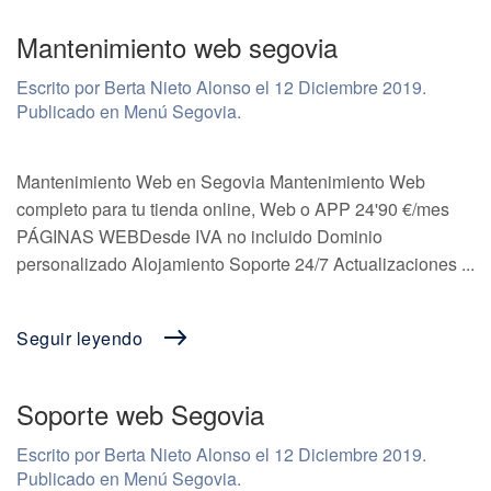
Mantenimiento web segovia
Escrito por Berta Nieto Alonso el
12 Diciembre 2019
.
Publicado en
Menú Segovia
.
Mantenimiento Web en Segovia Mantenimiento Web
completo para tu tienda online, Web o APP 24'90 €/mes
PÁGINAS WEBDesde IVA no incluido Dominio
personalizado Alojamiento Soporte 24/7 Actualizaciones ...
Seguir leyendo
Soporte web Segovia
Escrito por Berta Nieto Alonso el
12 Diciembre 2019
.
Publicado en
Menú Segovia
.