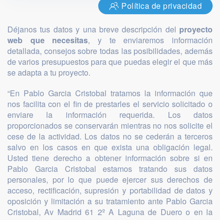
Política de privacidad
Déjanos tus datos y una breve descripción del
proyecto
web que necesitas
, y te enviaremos información
detallada, consejos sobre todas las posibilidades, además
de varios presupuestos para que puedas elegir el que más
se adapta a tu proyecto.
“En Pablo Garcia Cristobal tratamos la información que
nos facilita con el fin de prestarles el servicio solicitado o
enviare la información requerida. Los datos
proporcionados se conservarán mientras no nos solicite el
cese de la actividad. Los datos no se cederán a terceros
salvo en los casos en que exista una obligación legal.
Usted tiene derecho a obtener información sobre si en
Pablo Garcia Cristobal estamos tratando sus datos
personales, por lo que puede ejercer sus derechos de
acceso, rectificación, supresión y portabilidad de datos y
oposición y limitación a su tratamiento ante Pablo Garcia
Cristobal, Av Madrid 61 2º A Laguna de Duero o en la