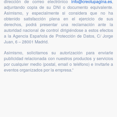
dirección de correo electrónico
info@creotupagina.es
,
adjuntando copia de su DNI o documento equivalente.
Asimismo, y especialmente si considera que no ha
obtenido satisfacción plena en el ejercicio de sus
derechos, podrá presentar una reclamación ante la
autoridad nacional de control dirigiéndose a estos efectos
a la Agencia Española de Protección de Datos, C/ Jorge
Juan, 6 – 28001 Madrid.
Asimismo, solicitamos su autorización para enviarle
publicidad relacionada con nuestros productos y servicios
por cualquier medio (postal, email o teléfono) e invitarle a
eventos organizados por la empresa.”