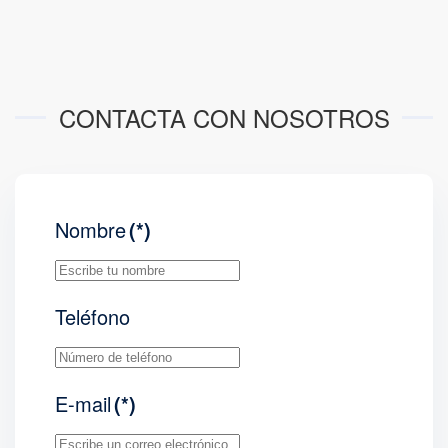
CONTACTA CON NOSOTROS
Nombre
(*)
Teléfono
E-mail
(*)