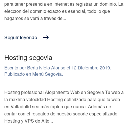
para tener presencia en internet es registrar un dominio. La
elección del dominio exacto es esencial, todo lo que
hagamos se verá a través de...
Seguir leyendo
Hosting segovia
Escrito por Berta Nieto Alonso el
12 Diciembre 2019
.
Publicado en
Menú Segovia
.
Hosting profesional Alojamiento Web en Segovia Tu web a
la máxima velocidad Hosting optimizado para que tu web
en Valladolid sea más rápida que nunca. Además de
contar con el respaldo de nuestro soporte especializado.
Hosting y VPS de Alto...