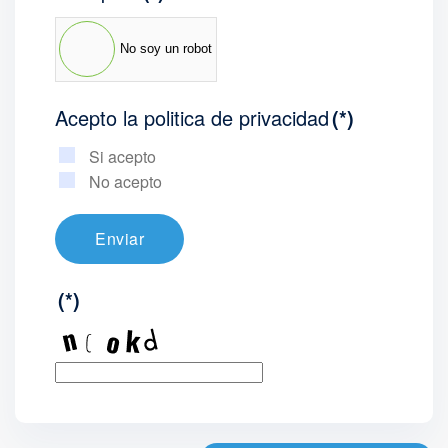
No soy un robot
Acepto la politica de privacidad
(*)
Si acepto
No acepto
Enviar
(*)