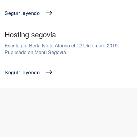
Seguir leyendo
Hosting segovia
Escrito por Berta Nieto Alonso el
12 Diciembre 2019
.
Publicado en
Menú Segovia
.
Seguir leyendo