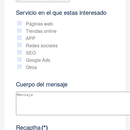
Servicio en el que estas interesado
Páginas web
Tiendas online
APP
Redes sociales
SEO
Google Ads
Otros
Cuerpo del mensaje
Recaptha
(*)