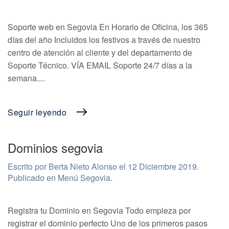
Soporte web en Segovia En Horario de Oficina, los 365
días del año Incluidos los festivos a través de nuestro
centro de atención al cliente y del departamento de
Soporte Técnico. VÍA EMAIL Soporte 24/7 días a la
semana....
Seguir leyendo
Dominios segovia
Escrito por Berta Nieto Alonso el
12 Diciembre 2019
.
Publicado en
Menú Segovia
.
Registra tu Dominio en Segovia Todo empieza por
registrar el dominio perfecto Uno de los primeros pasos